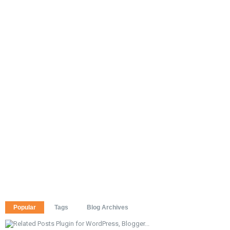
Popular
Tags
Blog Archives