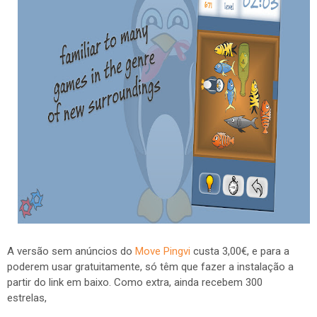
A versão sem anúncios do
Move Pingvi
custa 3,00€, e para a
poderem usar gratuitamente, só têm que fazer a instalação a
partir do link em baixo. Como extra, ainda recebem 300
estrelas,