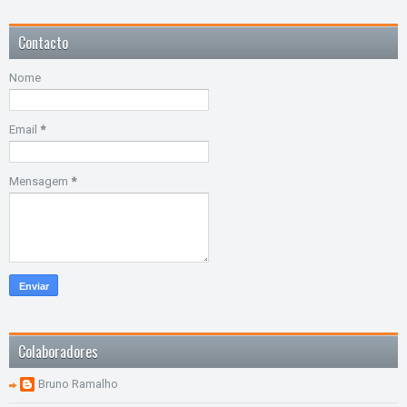
Contacto
Nome
Email
*
Mensagem
*
Colaboradores
Bruno Ramalho