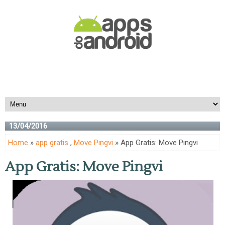
13/04/2016
Home
»
app gratis
,
Move Pingvi
» App Gratis: Move Pingvi
App Gratis: Move Pingvi