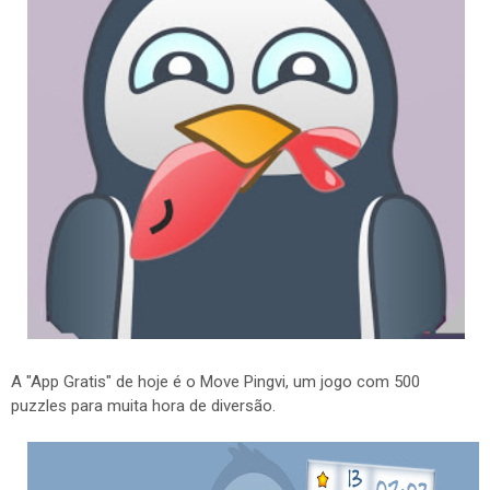
A "App Gratis" de hoje é o Move Pingvi, um jogo com 500
puzzles para muita hora de diversão.