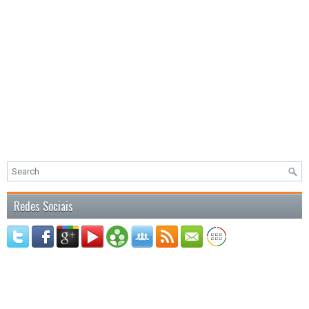
Redes Sociais