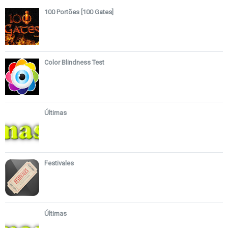
100 Portões [100 Gates]
Color Blindness Test
Últimas
Festivales
Últimas