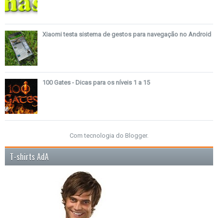
Xiaomi testa sistema de gestos para navegação no Android
100 Gates - Dicas para os níveis 1 a 15
Com tecnologia do
Blogger
.
T-shirts AdA