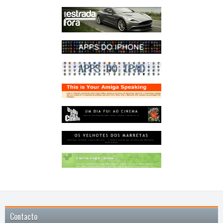
Contacto