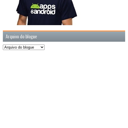
Arquivo do blogue