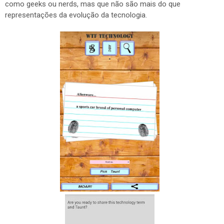
como geeks ou nerds, mas que não são mais do que
representações da evolução da tecnologia.