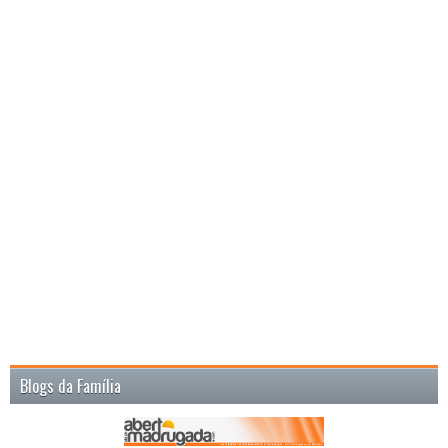
Blogs da Família