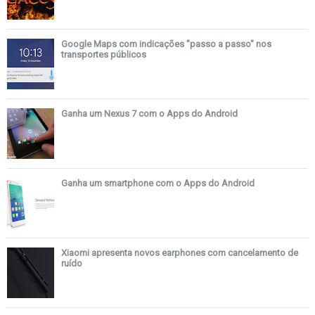
Google Maps com indicações "passo a passo" nos
transportes públicos
Ganha um Nexus 7 com o Apps do Android
Ganha um smartphone com o Apps do Android
Xiaomi apresenta novos earphones com cancelamento de
ruído