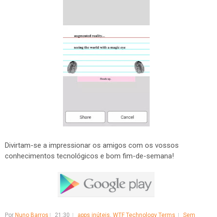
Divirtam-se a impressionar os amigos com os vossos
conhecimentos tecnológicos e bom fim-de-semana!
Por
Nuno Barros
21:30
apps inúteis
,
WTF Technology Terms
Sem