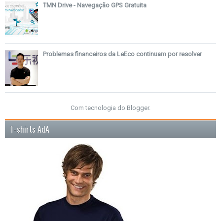
TMN Drive - Navegação GPS Gratuita
Problemas financeiros da LeEco continuam por resolver
Com tecnologia do
Blogger
.
T-shirts AdA