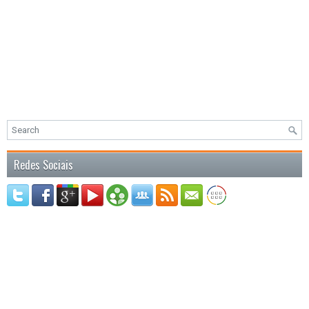
Redes Sociais