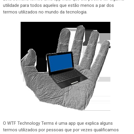
utilidade para todos aqueles que estão menos a par dos
termos utilizados no mundo da tecnologia.
O WTF Technology Terms é uma app que explica alguns
termos utilizados por pessoas que por vezes qualificamos