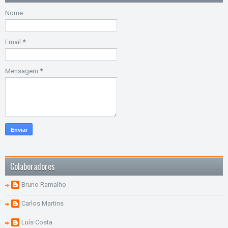
Nome
Email
*
Mensagem
*
Colaboradores
Bruno Ramalho
Carlos Martins
Luís Costa