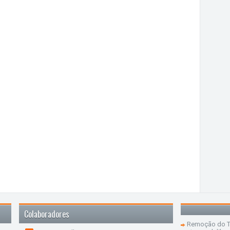
Colaboradores
Remoção do Te