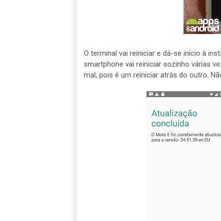
O terminal vai reiniciar e dá-se início à i
smartphone vai reiniciar sozinho várias ve
mal, pois é um reiniciar atrás do outro.