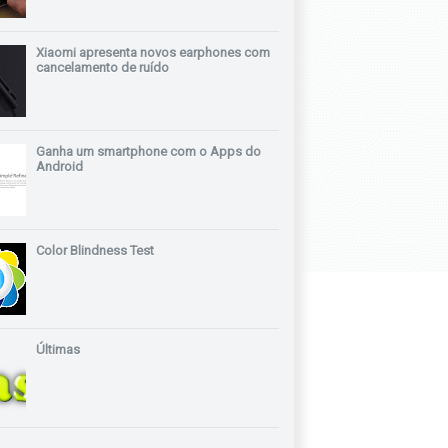
Xiaomi apresenta novos earphones com
cancelamento de ruído
Ganha um smartphone com o Apps do
Android
Color Blindness Test
Últimas