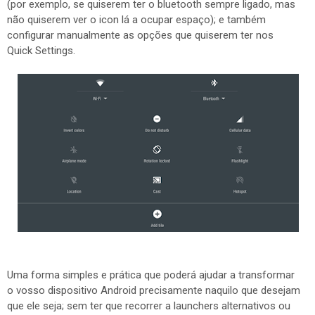
(por exemplo, se quiserem ter o bluetooth sempre ligado, mas
não quiserem ver o icon lá a ocupar espaço); e também
configurar manualmente as opções que quiserem ter nos
Quick Settings.
Uma forma simples e prática que poderá ajudar a transformar
o vosso dispositivo Android precisamente naquilo que desejam
que ele seja; sem ter que recorrer a launchers alternativos ou