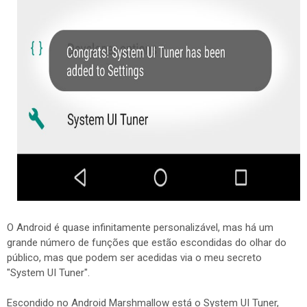
O Android é quase infinitamente personalizável, mas há um
grande número de funções que estão escondidas do olhar do
público, mas que podem ser acedidas via o meu secreto
"System UI Tuner".
Escondido no Android Marshmallow está o System UI Tuner,