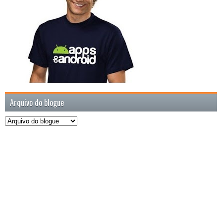
Arquivo do blogue