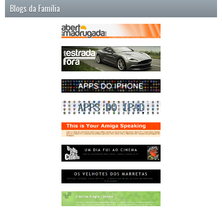
Blogs da Família