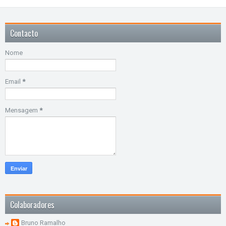
Contacto
Nome
Email
*
Mensagem
*
Colaboradores
Bruno Ramalho