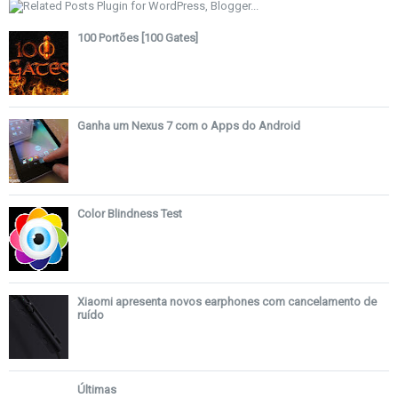
100 Portões [100 Gates]
Ganha um Nexus 7 com o Apps do Android
Color Blindness Test
Xiaomi apresenta novos earphones com cancelamento de
ruído
Últimas