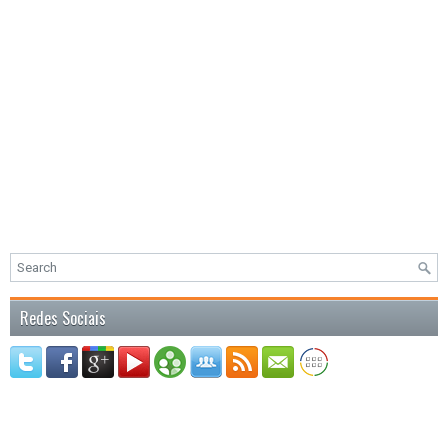
Redes Sociais