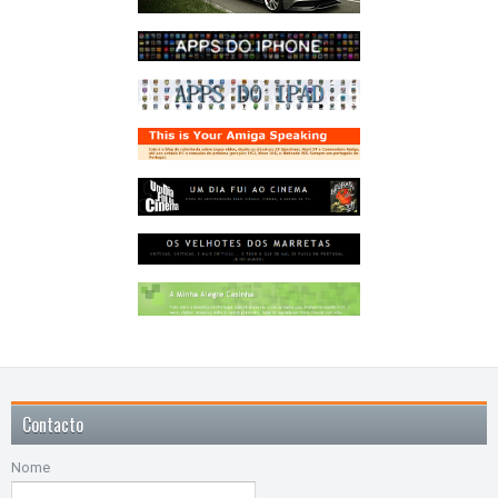
Contacto
Nome