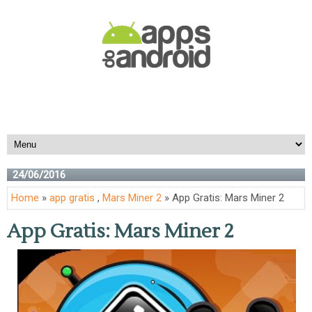
24/06/2016
Home
»
app gratis
,
Mars Miner 2
» App Gratis: Mars Miner 2
App Gratis: Mars Miner 2