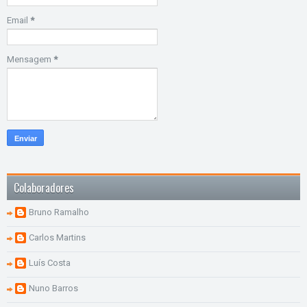
Email
*
Mensagem
*
Colaboradores
Bruno Ramalho
Carlos Martins
Luís Costa
Nuno Barros