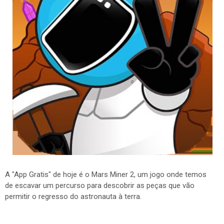
A "App Gratis" de hoje é o Mars Miner 2, um jogo onde temos
de escavar um percurso para descobrir as peças que vão
permitir o regresso do astronauta à terra.