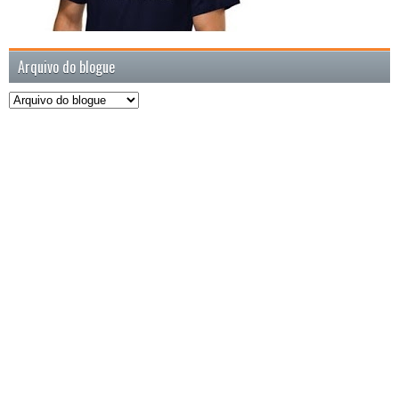
Arquivo do blogue