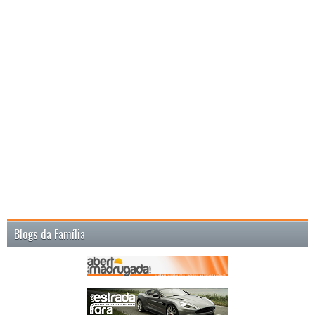
Blogs da Família