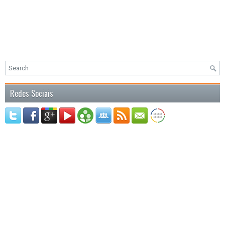
Redes Sociais