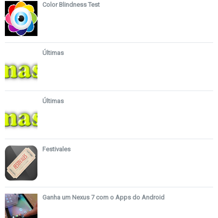
Color Blindness Test
Últimas
Últimas
Festivales
Ganha um Nexus 7 com o Apps do Android