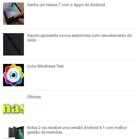
Ganha um Nexus 7 com o Apps do Android
Xiaomi apresenta novos earphones com cancelamento de
ruído
Color Blindness Test
Últimas
Nokia 2 vai receber uma versão Android 8.1 com melhor
gestão de memória