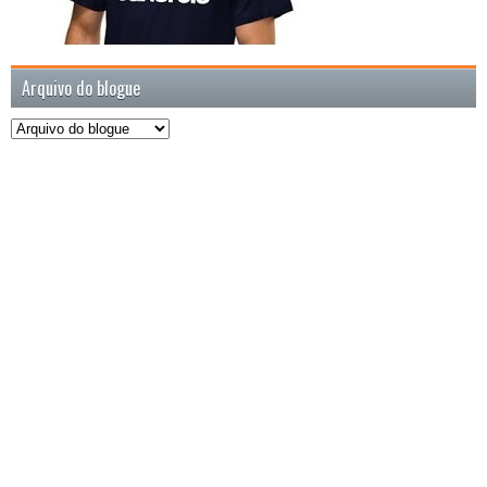
Arquivo do blogue