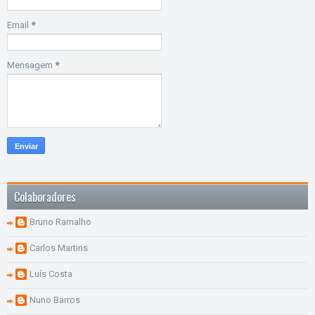
Email
*
Mensagem
*
Colaboradores
Bruno Ramalho
Carlos Martins
Luís Costa
Nuno Barros