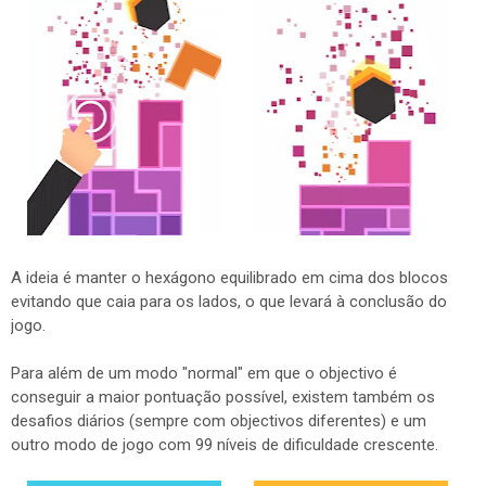
A ideia é manter o hexágono equilibrado em cima dos blocos
evitando que caia para os lados, o que levará à conclusão do
jogo.
Para além de um modo "normal" em que o objectivo é
conseguir a maior pontuação possível, existem também os
desafios diários (sempre com objectivos diferentes) e um
outro modo de jogo com 99 níveis de dificuldade crescente.