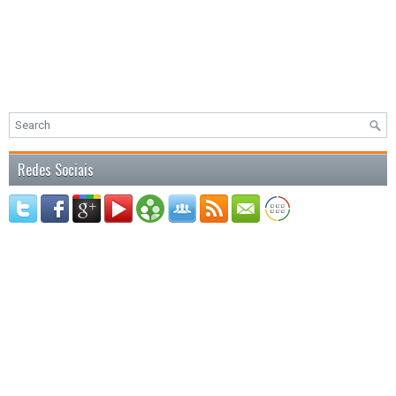
Redes Sociais