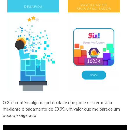
O Six! contém alguma publicidade que pode ser removida
mediante o pagamento de €3,99, um valor que me parece um
pouco exagerado.