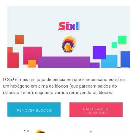
O Six! é mais um jogo de perícia em que é necessário equilibrar
um hexágono em cima de blocos (que parecem saídos do
clássico Tetris), enquanto vamos removendo os blocos.