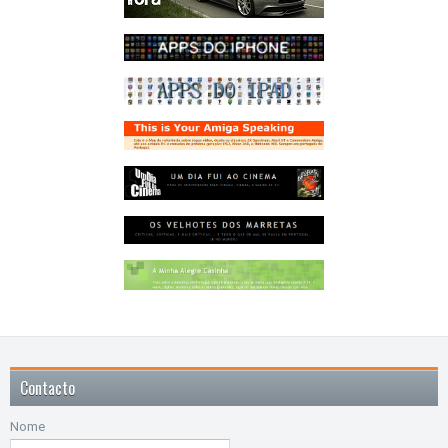
Contacto
Nome