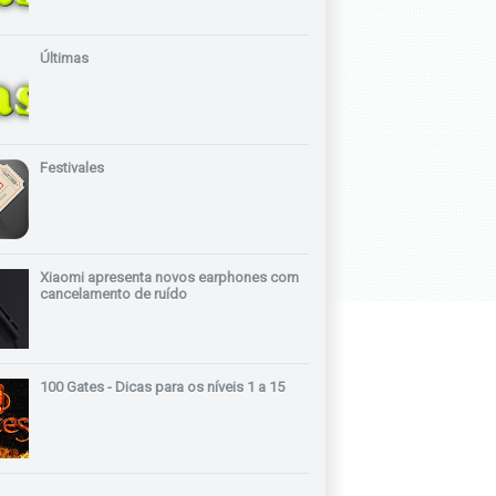
Últimas
Festivales
Xiaomi apresenta novos earphones com
cancelamento de ruído
100 Gates - Dicas para os níveis 1 a 15