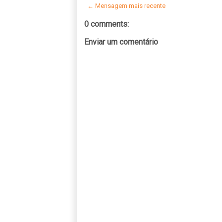
← Mensagem mais recente
0 comments:
Enviar um comentário