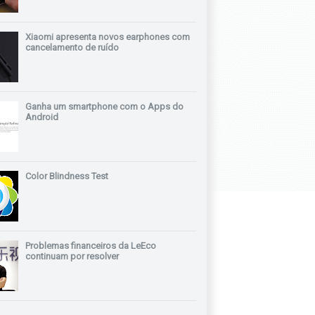
Xiaomi apresenta novos earphones com
cancelamento de ruído
Ganha um smartphone com o Apps do
Android
Color Blindness Test
Problemas financeiros da LeEco
continuam por resolver