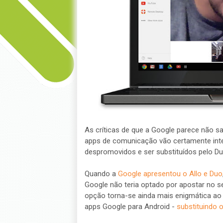
As críticas de que a Google parece não s
apps de comunicação vão certamente inte
despromovidos e ser substituídos pelo Du
Quando a
Google apresentou o Allo e Duo
Google não teria optado por apostar no s
opção torna-se ainda mais enigmática ao
apps Google para Android -
substituindo 