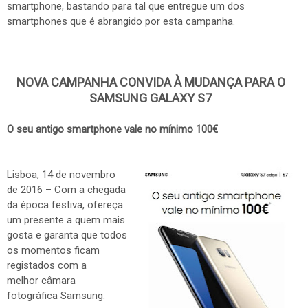
smartphone, bastando para tal que entregue um dos
smartphones que é abrangido por esta campanha.
NOVA CAMPANHA CONVIDA À MUDANÇA PARA O
SAMSUNG GALAXY S7
O seu antigo smartphone vale no mínimo 100€
Lisboa, 14 de novembro
de 2016 – Com a chegada
da época festiva, ofereça
um presente a quem mais
gosta e garanta que todos
os momentos ficam
registados com a
melhor câmara
fotográfica Samsung.