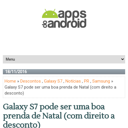
18/11/2016
Home
»
Descontos
,
Galaxy S7
,
Notícias
,
PR
,
Samsung
»
Galaxy S7 pode ser uma boa prenda de Natal (com direito a
desconto)
Galaxy S7 pode ser uma boa
prenda de Natal (com direito a
desconto)