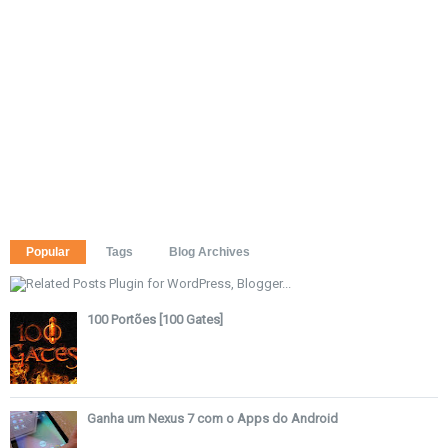
Popular
Tags
Blog Archives
100 Portões [100 Gates]
Ganha um Nexus 7 com o Apps do Android