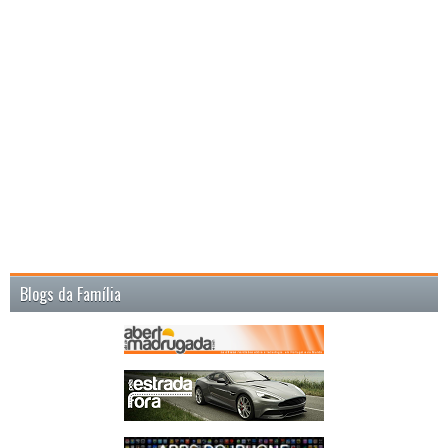
Blogs da Família