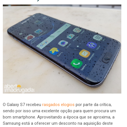
O Galaxy S7 recebeu
rasgados elogios
por parte da crítica,
sendo por isso uma excelente opção para quem procura um
bom smartphone. Aproveitando a época que se aproxima, a
Samsung está a oferecer um desconto na aquisição deste