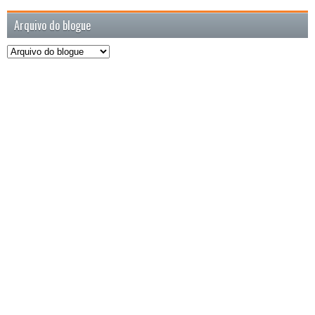
Arquivo do blogue