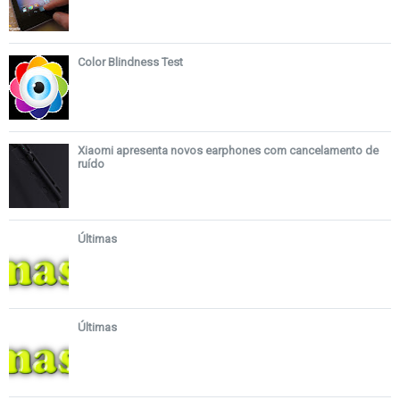
Color Blindness Test
Xiaomi apresenta novos earphones com cancelamento de
ruído
Últimas
Últimas