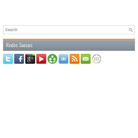
Redes Sociais