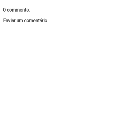
0 comments:
Enviar um comentário