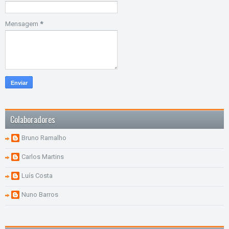
Mensagem
*
Colaboradores
Bruno Ramalho
Carlos Martins
Luís Costa
Nuno Barros