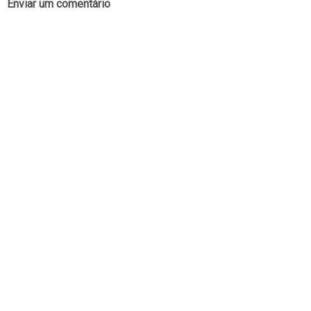
Enviar um comentário