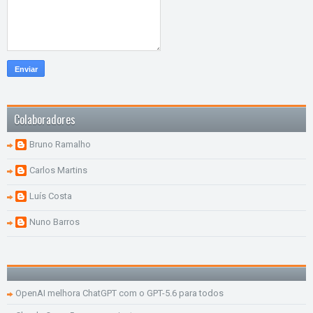
Colaboradores
Bruno Ramalho
Carlos Martins
Luís Costa
Nuno Barros
OpenAI melhora ChatGPT com o GPT-5.6 para todos