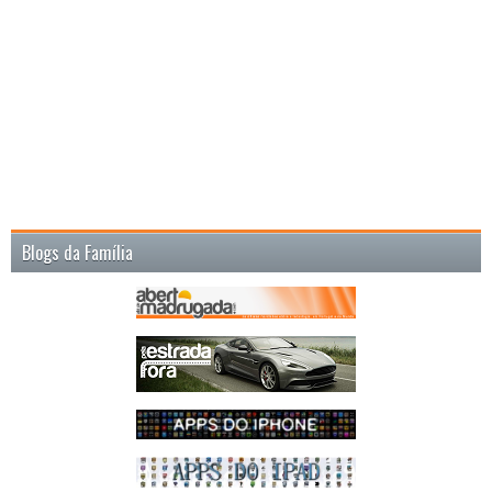
Blogs da Família