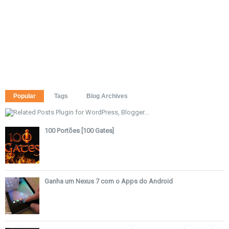
Popular
Tags
Blog Archives
100 Portões [100 Gates]
Ganha um Nexus 7 com o Apps do Android