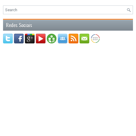
Redes Sociais