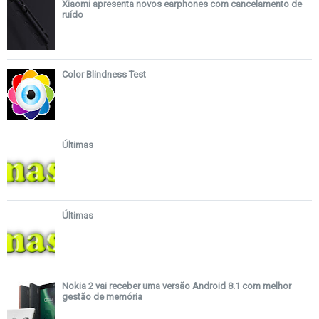
Xiaomi apresenta novos earphones com cancelamento de
ruído
Color Blindness Test
Últimas
Últimas
Nokia 2 vai receber uma versão Android 8.1 com melhor
gestão de memória