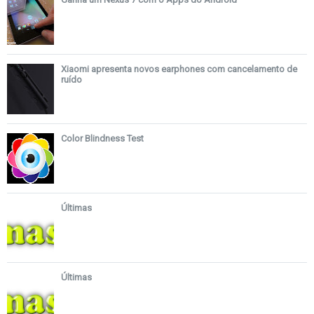
Xiaomi apresenta novos earphones com cancelamento de
ruído
Color Blindness Test
Últimas
Últimas