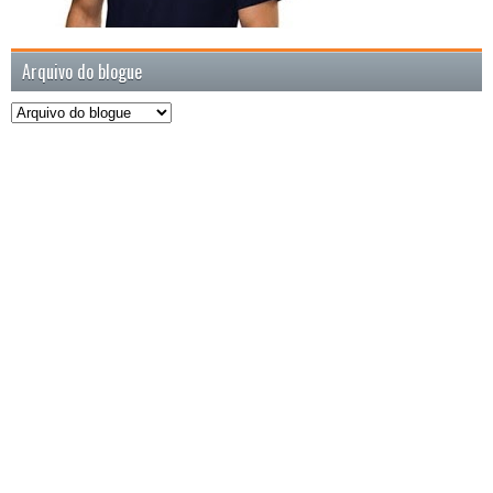
Arquivo do blogue