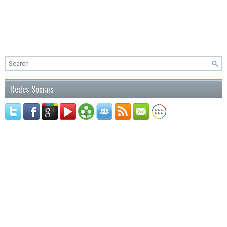
Redes Sociais