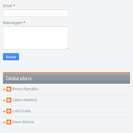
Email
*
Mensagem
*
Colaboradores
Bruno Ramalho
Carlos Martins
Luís Costa
Nuno Barros