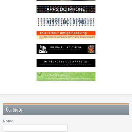
Contacto
Nome