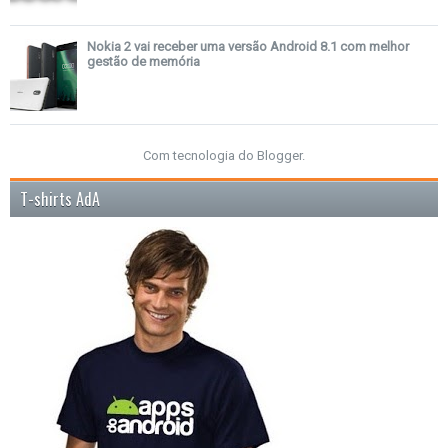
Nokia 2 vai receber uma versão Android 8.1 com melhor
gestão de memória
Com tecnologia do
Blogger
.
T-shirts AdA