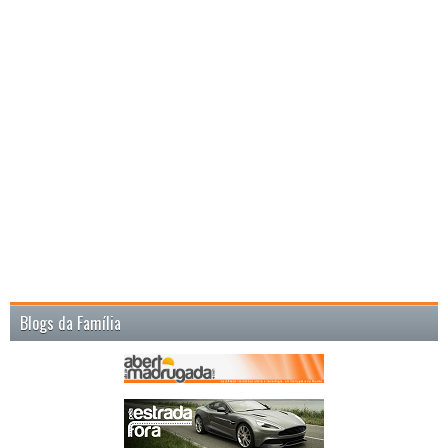
Blogs da Família