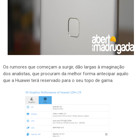
Os rumores que começam a surgir, dão largas à imaginação
dos analistas, que procuram da melhor forma antecipar aquilo
que a Huawei terá reservado para o seu topo de gama.