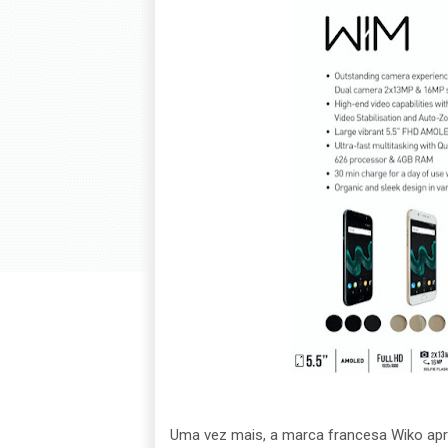
Uma vez mais, a marca francesa Wiko apro