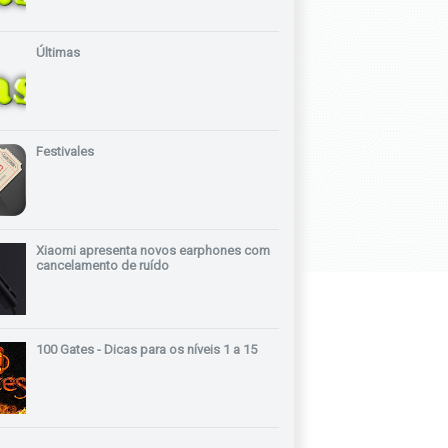
Últimas
Festivales
Xiaomi apresenta novos earphones com
cancelamento de ruído
100 Gates - Dicas para os níveis 1 a 15