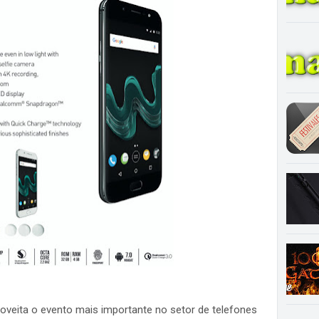
veita o evento mais importante no setor de telefones