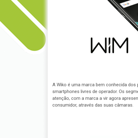
A Wiko é uma marca bem conhecida dos 
smartphones livres de operador. Os segm
atenção, com a marca a vir agora aprese
consumidor, através das suas câmaras.