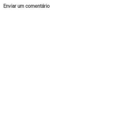
Enviar um comentário