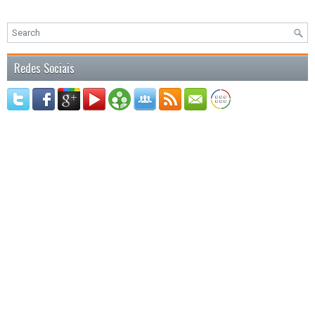
Redes Sociais