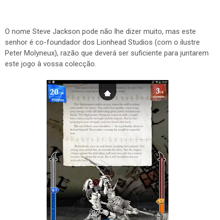
O nome Steve Jackson pode não lhe dizer muito, mas este
senhor é co-foundador dos Lionhead Studios (com o ilustre
Peter Molyneux), razão que deverá ser suficiente para juntarem
este jogo à vossa colecção.