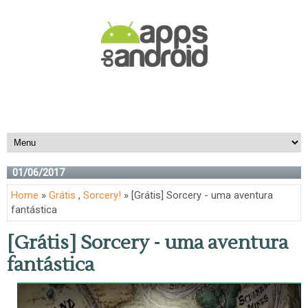
01/06/2017
Home
»
Grátis
,
Sorcery!
» [Grátis] Sorcery - uma aventura
fantástica
[Grátis] Sorcery - uma aventura
fantástica