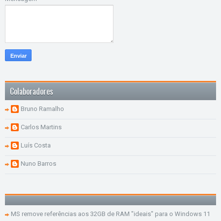
Colaboradores
Bruno Ramalho
Carlos Martins
Luís Costa
Nuno Barros
MS remove referências aos 32GB de RAM "ideais" para o Windows 11