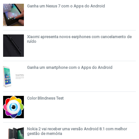
Ganha um Nexus 7 com o Apps do Android
Xiaomi apresenta novos earphones com cancelamento de
ruído
Ganha um smartphone com o Apps do Android
Color Blindness Test
Nokia 2 vai receber uma versão Android 8.1 com melhor
gestão de memória