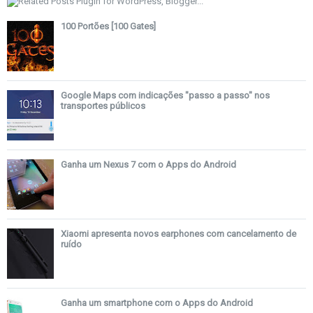
100 Portões [100 Gates]
Google Maps com indicações "passo a passo" nos
transportes públicos
Ganha um Nexus 7 com o Apps do Android
Xiaomi apresenta novos earphones com cancelamento de
ruído
Ganha um smartphone com o Apps do Android