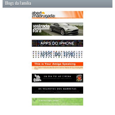
Blogs da Família