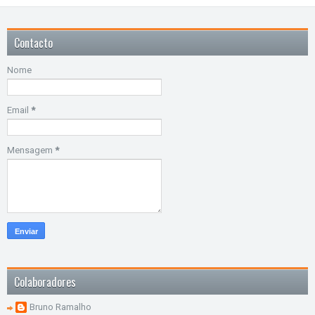
Contacto
Nome
Email
*
Mensagem
*
Colaboradores
Bruno Ramalho