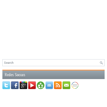
Redes Sociais