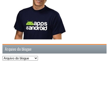
Arquivo do blogue