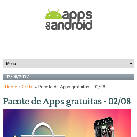
02/08/2017
Home
»
Grátis
» Pacote de Apps gratuitas - 02/08
Pacote de Apps gratuitas - 02/08