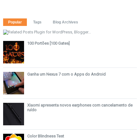
Popular
Tags
Blog Archives
100 Portões [100 Gates]
Ganha um Nexus 7 com o Apps do Android
Xiaomi apresenta novos earphones com cancelamento de
ruído
Color Blindness Test