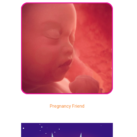
Pregnancy Friend