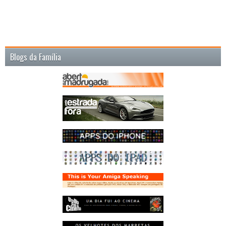
Blogs da Família