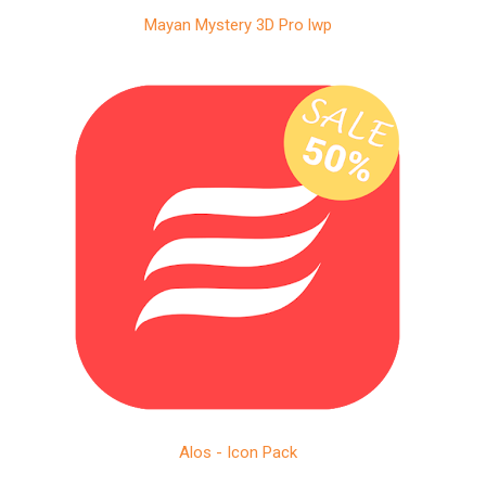
Mayan Mystery 3D Pro lwp
Alos - Icon Pack