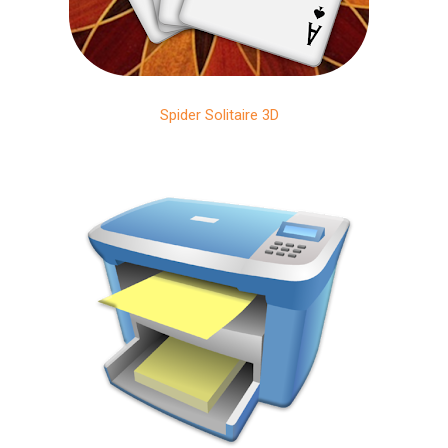
Spider Solitaire 3D