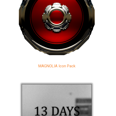
MAGNOLIA Icon Pack