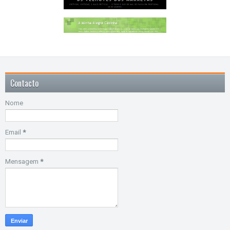
Contacto
Nome
Email
*
Mensagem
*