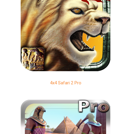
4x4 Safari 2 Pro