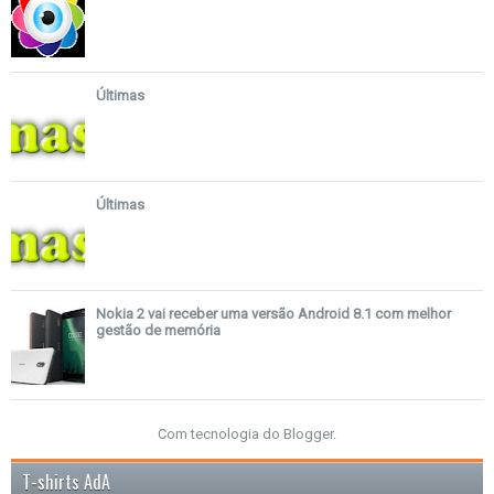
Últimas
Últimas
Nokia 2 vai receber uma versão Android 8.1 com melhor
gestão de memória
Com tecnologia do
Blogger
.
T-shirts AdA