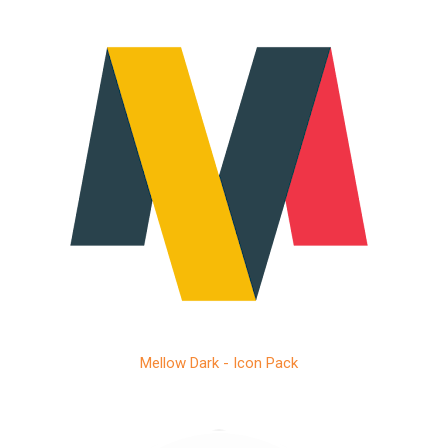
Mellow Dark - Icon Pack