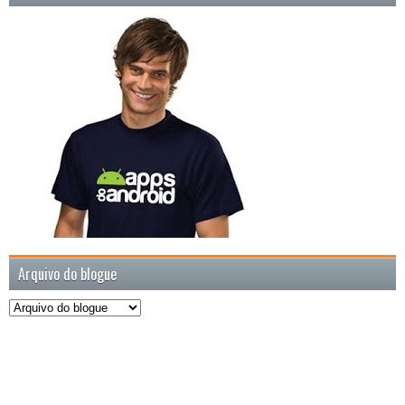
Arquivo do blogue