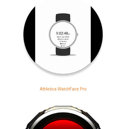
Athletica WatchFace Pro