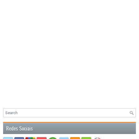
Redes Sociais