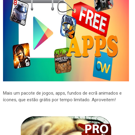
Mais um pacote de jogos, apps, fundos de ecrã animados e
ícones, que estão grátis por tempo limitado. Aproveitem!