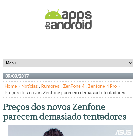
09/08/2017
Home
»
Notícias
,
Rumores
,
ZenFone 4
,
Zenfone 4 Pro
»
Preços dos novos Zenfone parecem demasiado tentadores
Preços dos novos Zenfone
parecem demasiado tentadores