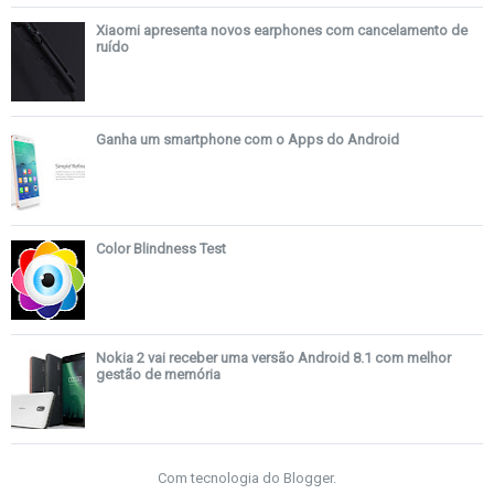
Xiaomi apresenta novos earphones com cancelamento de
ruído
Ganha um smartphone com o Apps do Android
Color Blindness Test
Nokia 2 vai receber uma versão Android 8.1 com melhor
gestão de memória
Com tecnologia do
Blogger
.