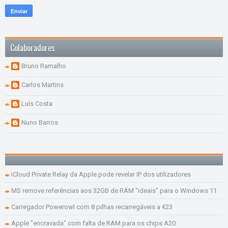
Colaboradores
Bruno Ramalho
Carlos Martins
Luís Costa
Nuno Barros
iCloud Private Relay da Apple pode revelar IP dos utilizadores
MS remove referências aos 32GB de RAM "ideais" para o Windows 11
Carregador Powerowl com 8 pilhas recarregáveis a €23
Apple "encravada" com falta de RAM para os chips A20