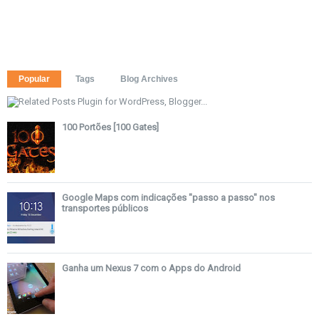
Popular
Tags
Blog Archives
100 Portões [100 Gates]
Google Maps com indicações "passo a passo" nos
transportes públicos
Ganha um Nexus 7 com o Apps do Android