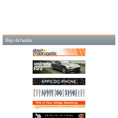
Blogs da Família