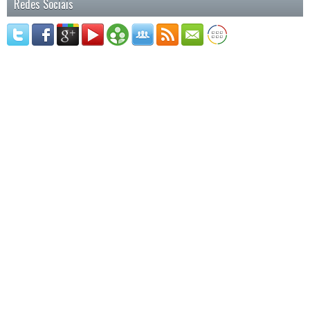
Redes Sociais