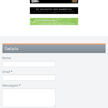
Contacto
Nome
Email
*
Mensagem
*