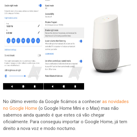
No último evento da Google ficámos a conhecer
as novidades
no Google Home
(o Google Home Mini e o Max) mas não
sabemos ainda quando é que estes cá vão chegar
oficialmente. Para conseguiu importar o Google Home, já tem
direito a nova voz e modo nocturno.