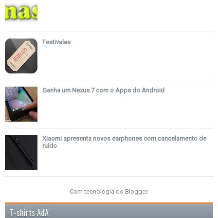
Festivales
Ganha um Nexus 7 com o Apps do Android
Xiaomi apresenta novos earphones com cancelamento de
ruído
Com tecnologia do
Blogger
.
T-shirts AdA