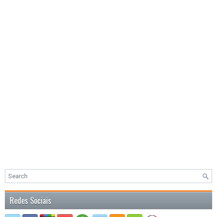
Redes Sociais