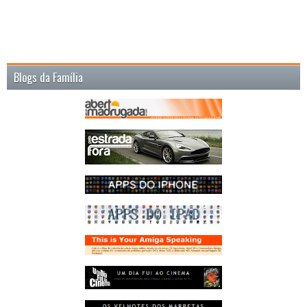
Blogs da Família