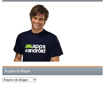
Arquivo do blogue