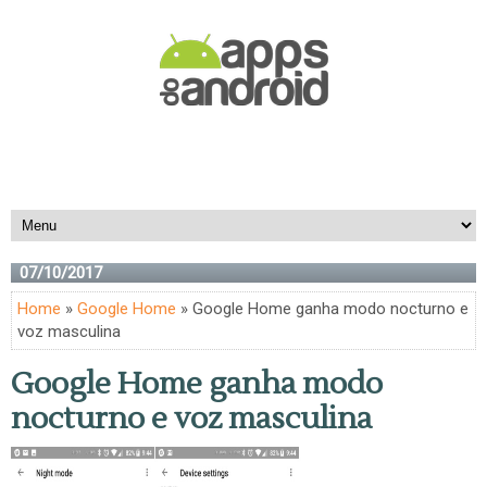
07/10/2017
Home
»
Google Home
» Google Home ganha modo nocturno e
voz masculina
Google Home ganha modo
nocturno e voz masculina