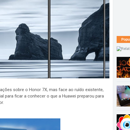
Popu
ações sobre o Honor 7X, mas face ao ruído existente,
al para ficar a conhecer o que a Huawei preparou para
r.