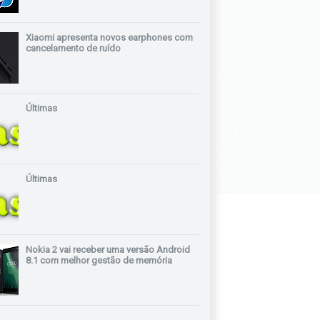
Xiaomi apresenta novos earphones com
cancelamento de ruído
Últimas
Últimas
Nokia 2 vai receber uma versão Android
8.1 com melhor gestão de memória