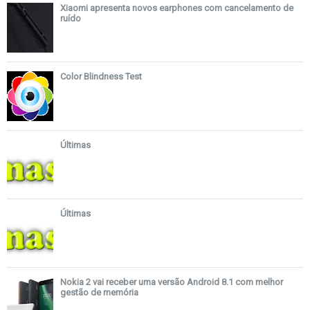
Xiaomi apresenta novos earphones com cancelamento de
ruído
Color Blindness Test
Últimas
Últimas
Nokia 2 vai receber uma versão Android 8.1 com melhor
gestão de memória