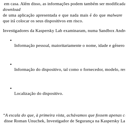
 em casa. Além disso, as informações podem também ser modificadas, o
download 
de uma aplicação apresentada e que nada mais é do que 
malware 
que irá colocar os seus dispositivos em risco.
Investigadores da Kaspersky Lab examinaram, numa Sandbox Android int
Informação pessoal, maioritariamente o nome, idade e género do
Informação do dispositivo, tal como o fornecedor, modelo, reso
Localização do dispositivo.
“A escala do que, à primeira vista, achávamos que fossem apenas cas
 disse Roman Unuchek, Investigador de Segurança na Kaspersky Lab