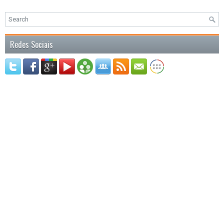
Redes Sociais