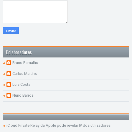
Colaboradores
Bruno Ramalho
Carlos Martins
Luís Costa
Nuno Barros
iCloud Private Relay da Apple pode revelar IP dos utilizadores