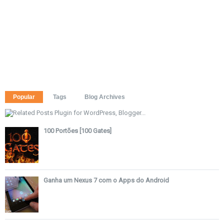
Popular
Tags
Blog Archives
100 Portões [100 Gates]
Ganha um Nexus 7 com o Apps do Android