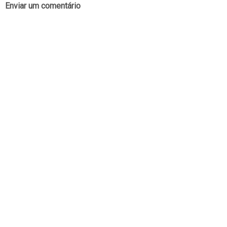
Enviar um comentário