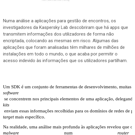
Numa análise a aplicações para gestão de encontros, os
investigadores da Kaspersky Lab descobriram que há apps que
transmitem informações dos utilizadores de forma não
encriptada, colocando as mesmas em risco. Algumas das
aplicações que foram analisadas têm milhares de milhões de
instalações em todo o mundo, o que acaba por permitir o
acesso indevido às informações que os utilizadores partilham.
Um SDK é um conjunto de ferramentas de desenvolvimento, muitas veze
software
 se concentrem nos principais elementos de uma aplicação, delegando 
kits
 enviam essas informações recolhidas para os domínios de redes de 
target 
mais específico.
Na realidade, uma análise mais profunda às aplicações revelou que os
malware 
num 
router