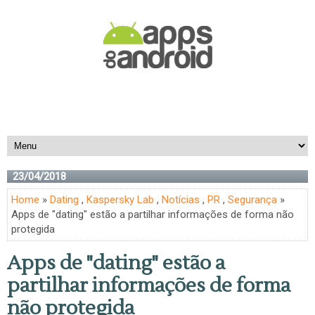
23/04/2018
Home
»
Dating
,
Kaspersky Lab
,
Notícias
,
PR
,
Segurança
»
Apps de "dating" estão a partilhar informações de forma não
protegida
Apps de "dating" estão a
partilhar informações de forma
não protegida