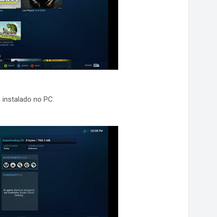
o instalado no PC.