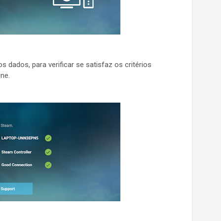
s dados, para verificar se satisfaz os critérios
ne.