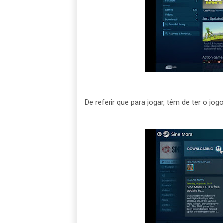
De referir que para jogar, têm de ter o jog