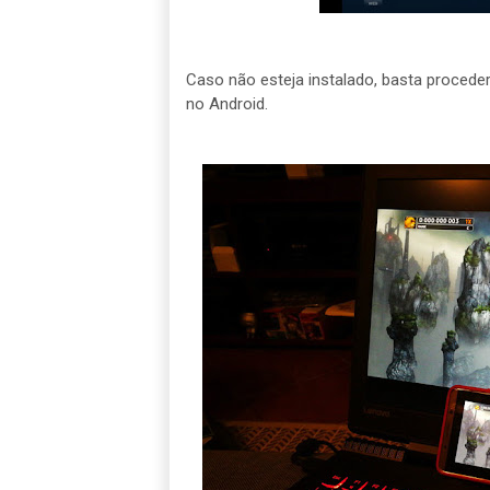
Caso não esteja instalado, basta procede
no Android.