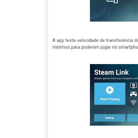
A app testa velocidade de transferência do
mínimos para poderem jogar no smartpho