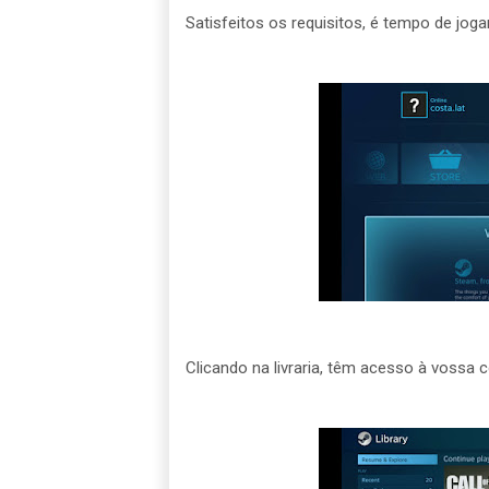
Satisfeitos os requisitos, é tempo de jogar
Clicando na livraria, têm acesso à vossa 