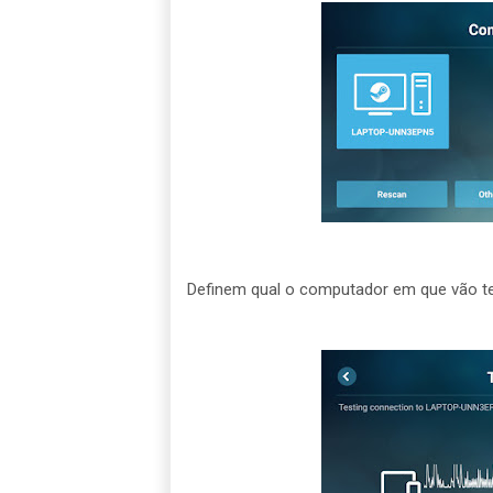
Definem qual o computador em que vão ter