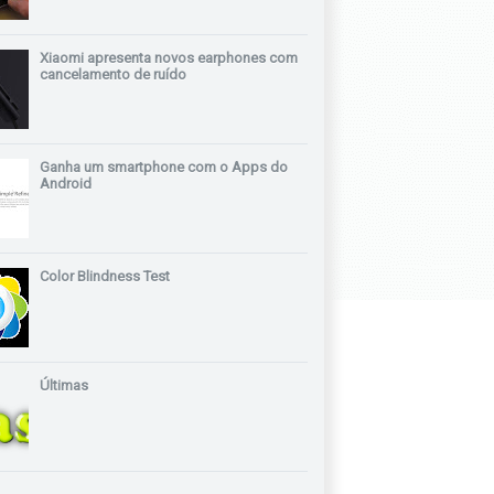
Xiaomi apresenta novos earphones com
cancelamento de ruído
Ganha um smartphone com o Apps do
Android
Color Blindness Test
Últimas