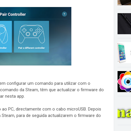
dem configurar um comando para utilizar com o
comando da Steam, têm que actualizar o firmware do
ar nesta app.
do ao PC, directamente com o cabo microUSB. Depois
da Steam, para de seguida actualizarem o firmware do