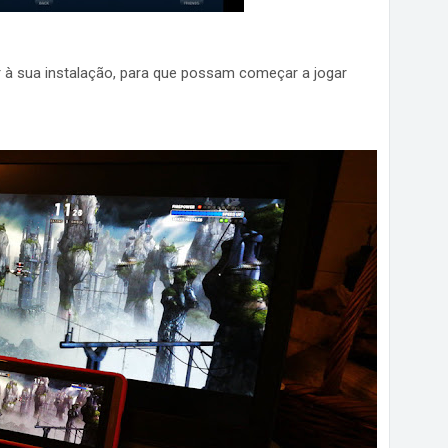
r à sua instalação, para que possam começar a jogar