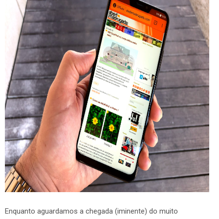
Enquanto aguardamos a chegada (iminente) do muito