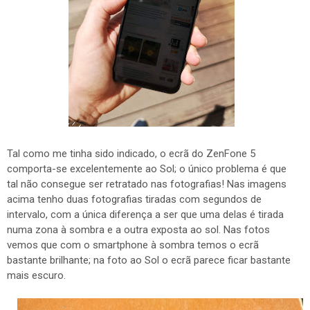
Tal como me tinha sido indicado, o ecrã do ZenFone 5
comporta-se excelentemente ao Sol; o único problema é que
tal não consegue ser retratado nas fotografias! Nas imagens
acima tenho duas fotografias tiradas com segundos de
intervalo, com a única diferença a ser que uma delas é tirada
numa zona à sombra e a outra exposta ao sol. Nas fotos
vemos que com o smartphone à sombra temos o ecrã
bastante brilhante; na foto ao Sol o ecrã parece ficar bastante
mais escuro.