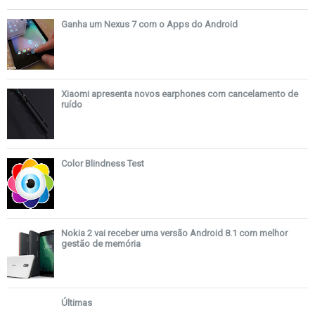
Ganha um Nexus 7 com o Apps do Android
Xiaomi apresenta novos earphones com cancelamento de
ruído
Color Blindness Test
Nokia 2 vai receber uma versão Android 8.1 com melhor
gestão de memória
Últimas