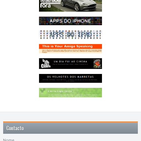
Contacto
Nome