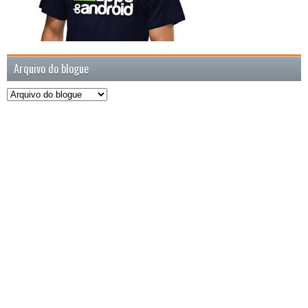
Arquivo do blogue