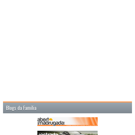
Blogs da Família