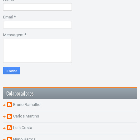
Email
*
Mensagem
*
Colaboradores
Bruno Ramalho
Carlos Martins
Luís Costa
Nuno Barros