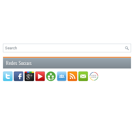
Redes Sociais