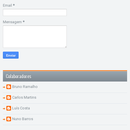
Email
*
Mensagem
*
Colaboradores
Bruno Ramalho
Carlos Martins
Luís Costa
Nuno Barros