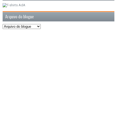
Arquivo do blogue