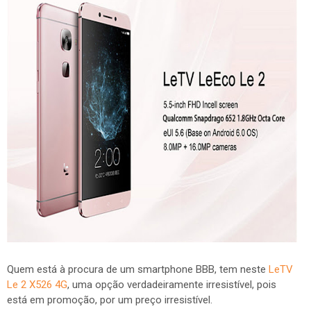
Quem está à procura de um smartphone BBB, tem neste
LeTV
Le 2 X526 4G
, uma opção verdadeiramente irresistível, pois
está em promoção, por um preço irresistível.