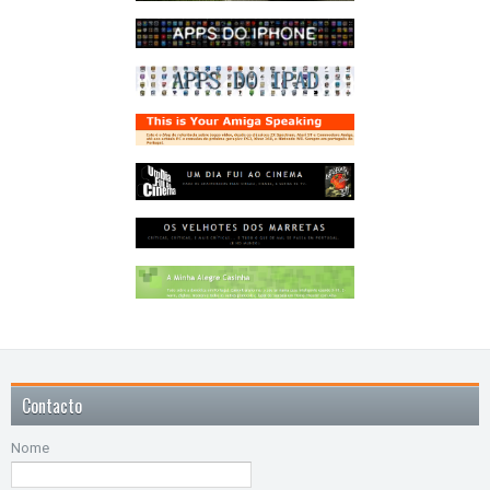
Contacto
Nome