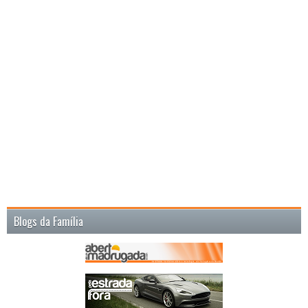
Blogs da Família