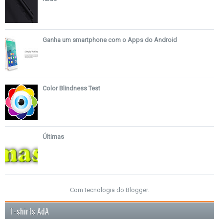
Ganha um smartphone com o Apps do Android
Color Blindness Test
Últimas
Com tecnologia do
Blogger
.
T-shirts AdA