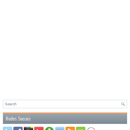
Redes Sociais