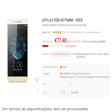
Em termos de especificações, tem um processador