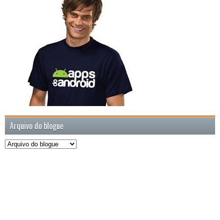
Arquivo do blogue