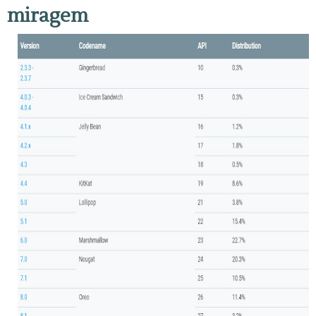
miragem