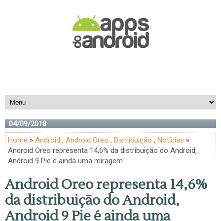
04/09/2018
Home
»
Android
,
Android Oreo
,
Distribuição
,
Notícias
»
Android Oreo representa 14,6% da distribuição do Android,
Android 9 Pie é ainda uma miragem
Android Oreo representa 14,6%
da distribuição do Android,
Android 9 Pie é ainda uma