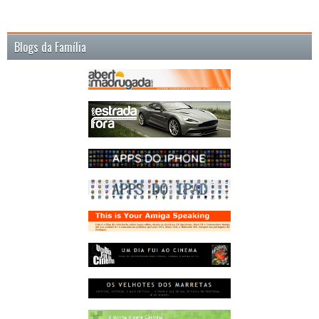
Blogs da Família