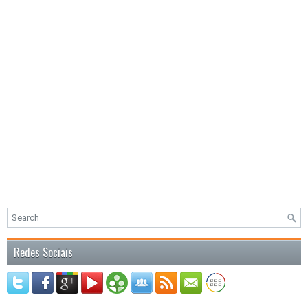
Redes Sociais