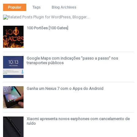
Popular
Tags
Blog Archives
100 Portões [100 Gates]
Google Maps com indicações "passo a passo" nos
transportes públicos
Ganha um Nexus 7 com o Apps do Android
Xiaomi apresenta novos earphones com cancelamento de
ruído