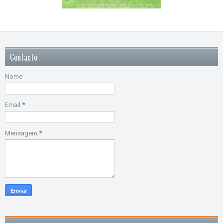
Contacto
Nome
Email
*
Mensagem
*