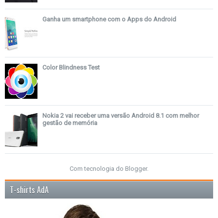
Ganha um smartphone com o Apps do Android
Color Blindness Test
Nokia 2 vai receber uma versão Android 8.1 com melhor
gestão de memória
Com tecnologia do
Blogger
.
T-shirts AdA