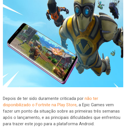
Depois de ter sido duramente criticada por
não ter
disponibilizado o Fortnite na Play Store
, a Epic Games vem
fazer um ponto da situação sobre as primeiras três semanas
após o lançamento, e as principais dificuldades que enfrentou
para trazer este jogo para a plataforma Android.