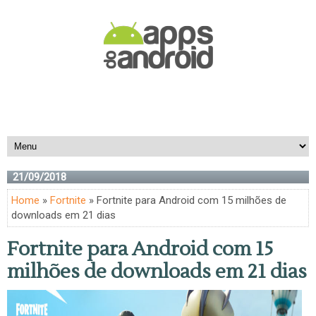
21/09/2018
Home
»
Fortnite
» Fortnite para Android com 15 milhões de
downloads em 21 dias
Fortnite para Android com 15
milhões de downloads em 21 dias