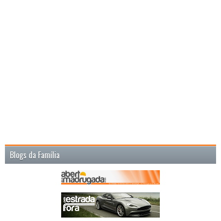
Blogs da Família