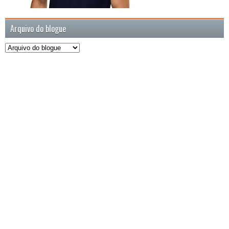
Arquivo do blogue