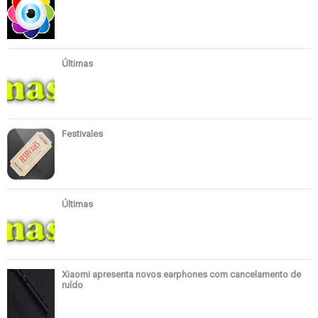
Últimas
Festivales
Últimas
Xiaomi apresenta novos earphones com cancelamento de
ruído