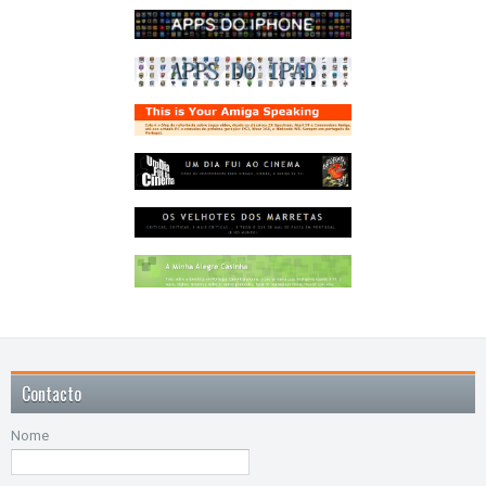
Contacto
Nome