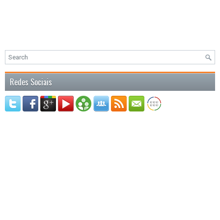
Redes Sociais