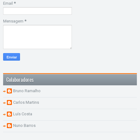
Email
*
Mensagem
*
Colaboradores
Bruno Ramalho
Carlos Martins
Luís Costa
Nuno Barros