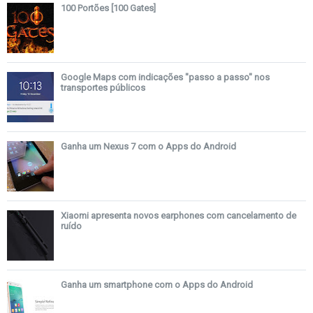
100 Portões [100 Gates]
Google Maps com indicações "passo a passo" nos
transportes públicos
Ganha um Nexus 7 com o Apps do Android
Xiaomi apresenta novos earphones com cancelamento de
ruído
Ganha um smartphone com o Apps do Android