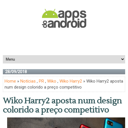
28/09/2018
Home
»
Notícias
,
PR
,
Wiko
,
Wiko Harry2
» Wiko Harry2 aposta
num design colorido a preço competitivo
Wiko Harry2 aposta num design
colorido a preço competitivo