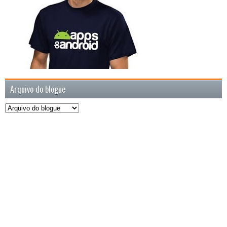
Arquivo do blogue