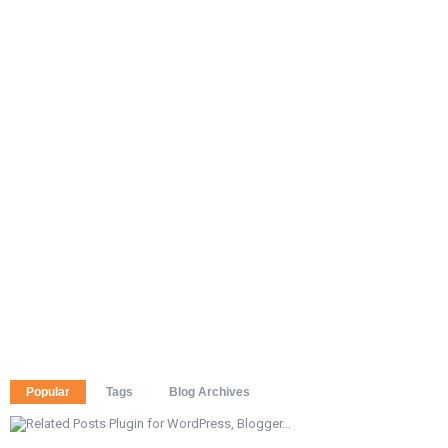
Popular
Tags
Blog Archives