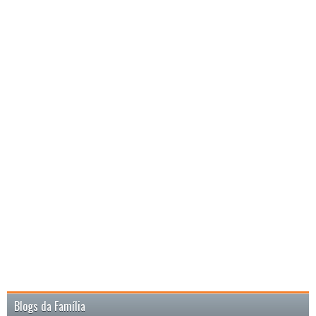
Blogs da Família