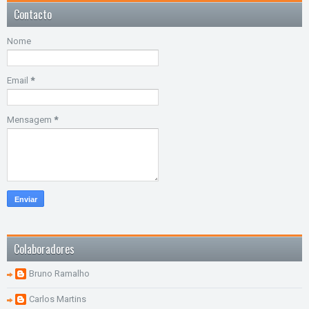
Contacto
Nome
Email
*
Mensagem
*
Colaboradores
Bruno Ramalho
Carlos Martins