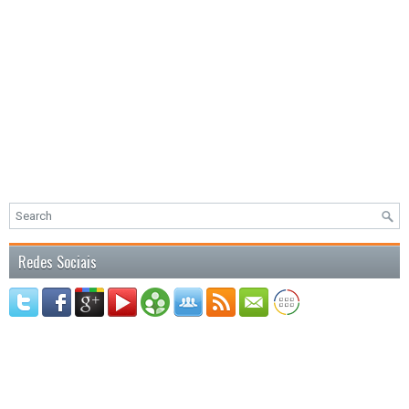
Redes Sociais