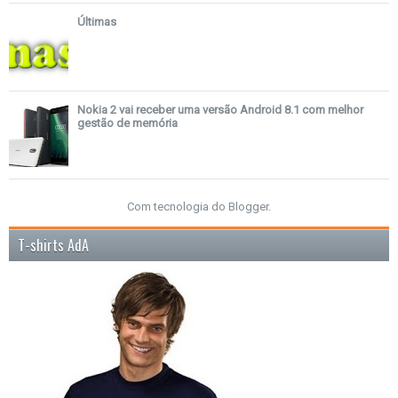
Últimas
Nokia 2 vai receber uma versão Android 8.1 com melhor
gestão de memória
Com tecnologia do
Blogger
.
T-shirts AdA