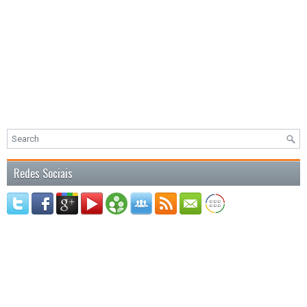
Redes Sociais