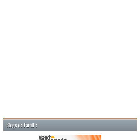
Blogs da Família