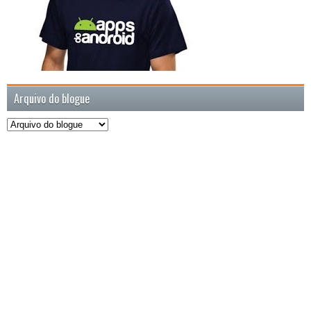
Arquivo do blogue