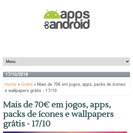
17/10/2018
Home
»
Grátis
» Mais de 70€ em jogos, apps, packs de ícones
e wallpapers grátis - 17/10
Mais de 70€ em jogos, apps,
packs de ícones e wallpapers
grátis - 17/10