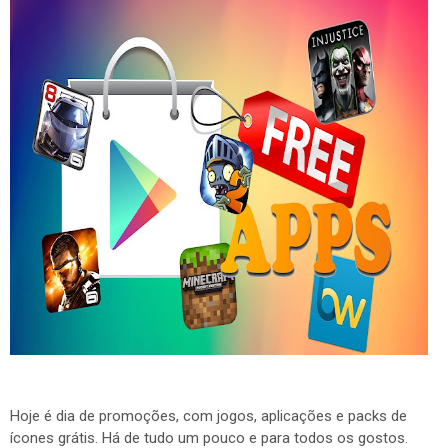
Hoje é dia de promoções, com jogos, aplicações e packs de
ícones grátis. Há de tudo um pouco e para todos os gostos.