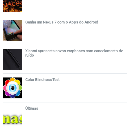
Ganha um Nexus 7 com o Apps do Android
Xiaomi apresenta novos earphones com cancelamento de
ruído
Color Blindness Test
Últimas