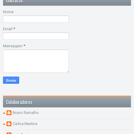
Contacto
Nome
Email
*
Mensagem
*
Colaboradores
Bruno Ramalho
Carlos Martins