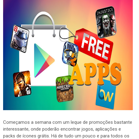
Começamos a semana com um leque de promoções bastante
interessante, onde poderão encontrar jogos, aplicações e
packs de ícones grátis. Há de tudo um pouco e para todos os