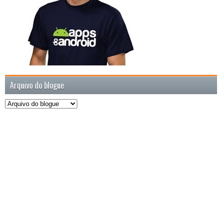
Arquivo do blogue