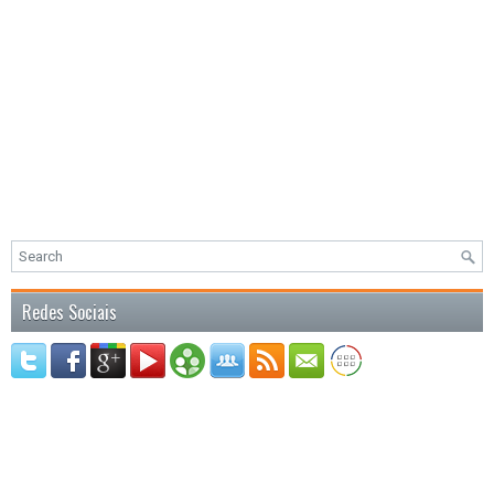
Redes Sociais