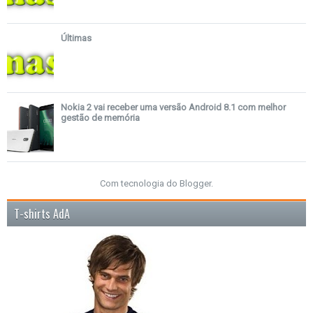
Últimas
Nokia 2 vai receber uma versão Android 8.1 com melhor
gestão de memória
Com tecnologia do
Blogger
.
T-shirts AdA