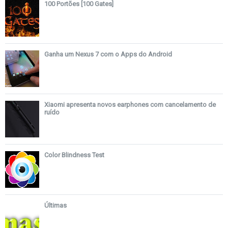
100 Portões [100 Gates]
Ganha um Nexus 7 com o Apps do Android
Xiaomi apresenta novos earphones com cancelamento de
ruído
Color Blindness Test
Últimas