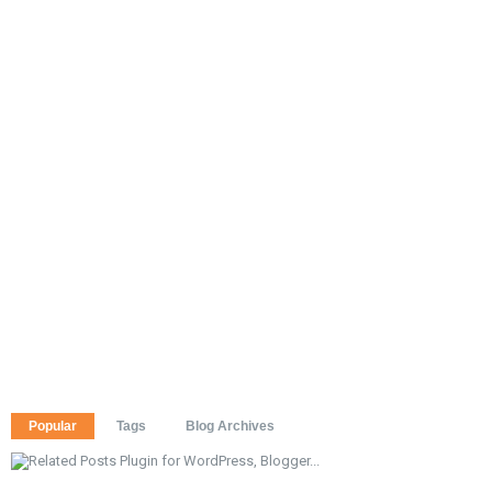
Popular
Tags
Blog Archives