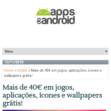
12/11/2018
Home
»
Grátis
» Mais de 40€ em jogos, aplicações, ícones e
wallpapers grátis!
Mais de 40€ em jogos,
aplicações, ícones e wallpapers
grátis!