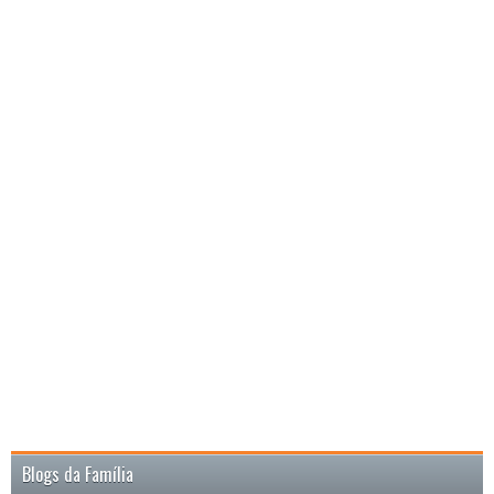
Blogs da Família