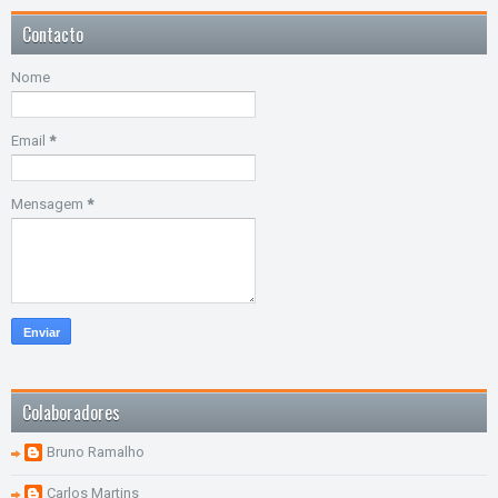
Contacto
Nome
Email
*
Mensagem
*
Colaboradores
Bruno Ramalho
Carlos Martins