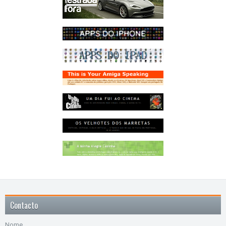
Contacto
Nome