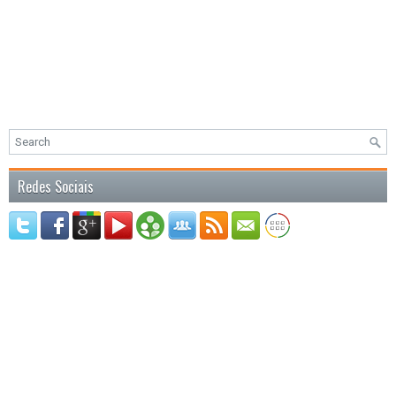
Redes Sociais