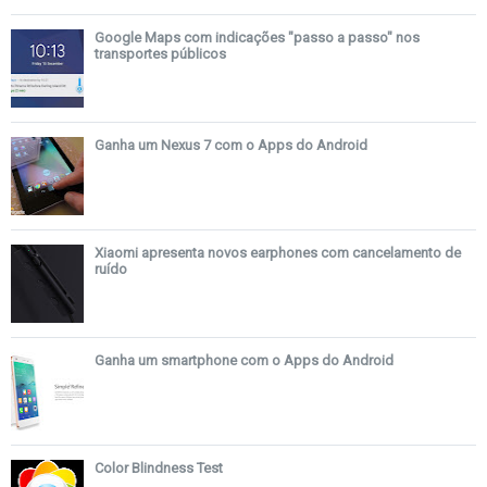
Google Maps com indicações "passo a passo" nos
transportes públicos
Ganha um Nexus 7 com o Apps do Android
Xiaomi apresenta novos earphones com cancelamento de
ruído
Ganha um smartphone com o Apps do Android
Color Blindness Test