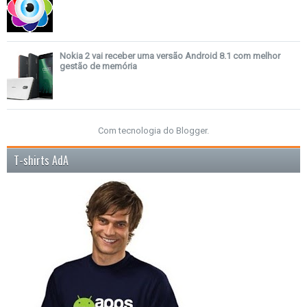
Nokia 2 vai receber uma versão Android 8.1 com melhor
gestão de memória
Com tecnologia do
Blogger
.
T-shirts AdA