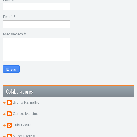
Email
*
Mensagem
*
Colaboradores
Bruno Ramalho
Carlos Martins
Luís Costa
Nuno Barros