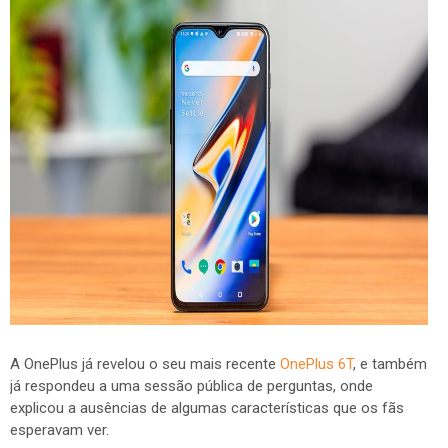
A OnePlus já revelou o seu mais recente
OnePlus 6T
, e também
já respondeu a uma sessão pública de perguntas, onde
explicou a ausências de algumas características que os fãs
esperavam ver.