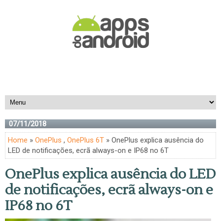
07/11/2018
Home
»
OnePlus
,
OnePlus 6T
» OnePlus explica ausência do
LED de notificações, ecrã always-on e IP68 no 6T
OnePlus explica ausência do LED
de notificações, ecrã always-on e
IP68 no 6T