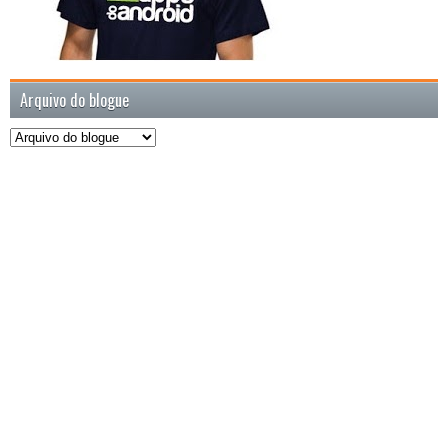
Arquivo do blogue