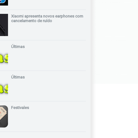
Xiaomi apresenta novos earphones com
cancelamento de ruído
Últimas
Últimas
Festivales