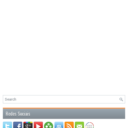
Redes Sociais