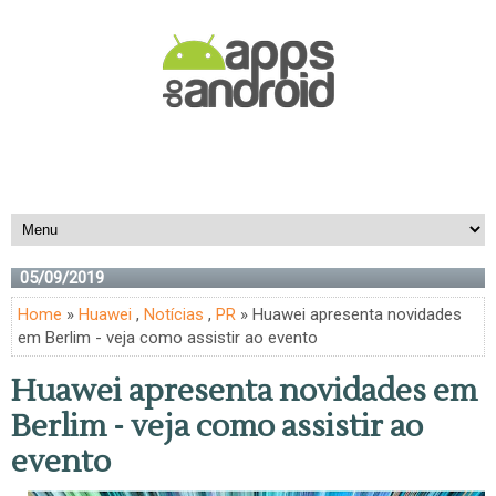
05/09/2019
Home
»
Huawei
,
Notícias
,
PR
» Huawei apresenta novidades
em Berlim - veja como assistir ao evento
Huawei apresenta novidades em
Berlim - veja como assistir ao
evento