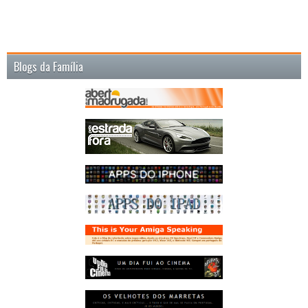
Blogs da Família