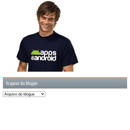
Arquivo do blogue