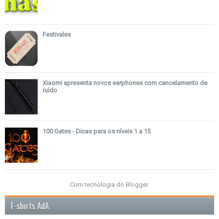
Festivales
Xiaomi apresenta novos earphones com cancelamento de
ruído
100 Gates - Dicas para os níveis 1 a 15
Com tecnologia do
Blogger
.
T-shirts AdA