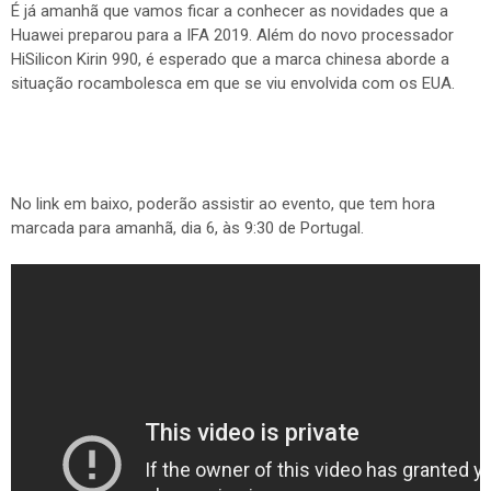
É já amanhã que vamos ficar a conhecer as novidades que a
Huawei preparou para a IFA 2019. Além do novo processador
HiSilicon Kirin 990, é esperado que a marca chinesa aborde a
situação rocambolesca em que se viu envolvida com os EUA.
No link em baixo, poderão assistir ao evento, que tem hora
marcada para amanhã, dia 6, às 9:30 de Portugal.