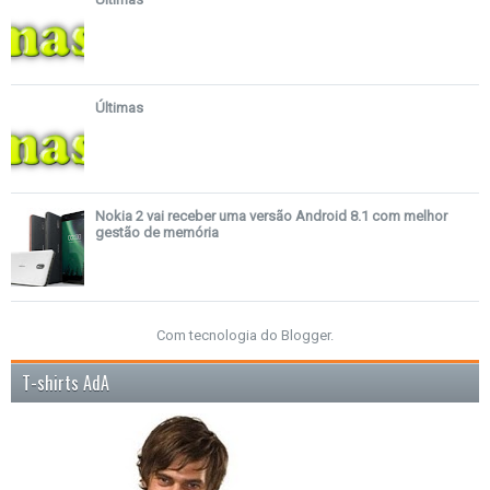
Últimas
Nokia 2 vai receber uma versão Android 8.1 com melhor
gestão de memória
Com tecnologia do
Blogger
.
T-shirts AdA