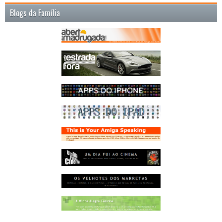
Blogs da Família