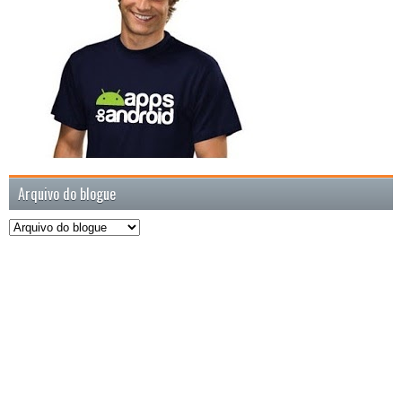
Arquivo do blogue