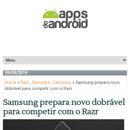
09/09/2019
Home
»
Razr
,
Rumores
,
Samsung
» Samsung prepara novo
dobrável para competir com o Razr
Samsung prepara novo dobrável
para competir com o Razr