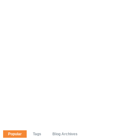
Popular
Tags
Blog Archives