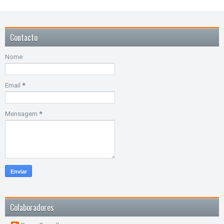
Contacto
Nome
Email
*
Mensagem
*
Colaboradores