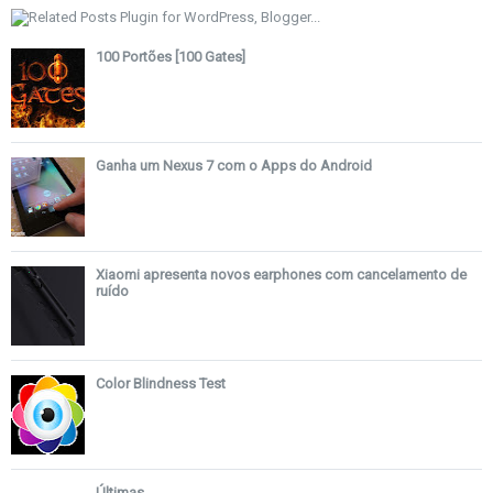
100 Portões [100 Gates]
Ganha um Nexus 7 com o Apps do Android
Xiaomi apresenta novos earphones com cancelamento de
ruído
Color Blindness Test
Últimas