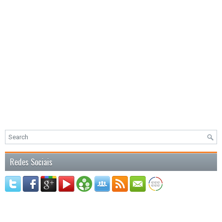
Redes Sociais