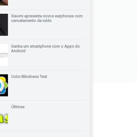
Xiaomi apresenta novos earphones com
cancelamento de ruído
Ganha um smartphone com o Apps do
Android
Color Blindness Test
Últimas