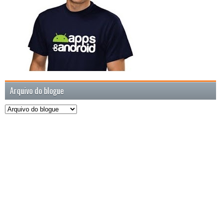
Arquivo do blogue