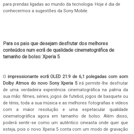
para prendas ligadas ao mundo da tecnologia. Hoje é dia de
conhecermos a sugestões da Sony Mobile.
Para os pais que desejam desfrutar dos melhores
conteúdos num ecrã de qualidade cinematográfica de
tamanho de bolso: Xperia 5
O
impressionante ecrã OLED 21:9 de 6,1 polegadas com som
Dolby Atmos
do novo Sony Xperia 5
irá permitir-lhe desfrutar
de uma verdadeira experiência cinematográfica na palma da
sua mão: filmes, séries, jogos de futebol, jogos de basquete ou
de ténis, toda a sua música e as melhores fotografias e vídeos
com a maior resolução e uma espetacular qualidade
cinematográfica agora em tamanho de bolso. Além disso,
poderá sentir-se como um autêntico cineasta onde quer que
esteja, pois o novo Xperia 5 conta com um modo de gravação