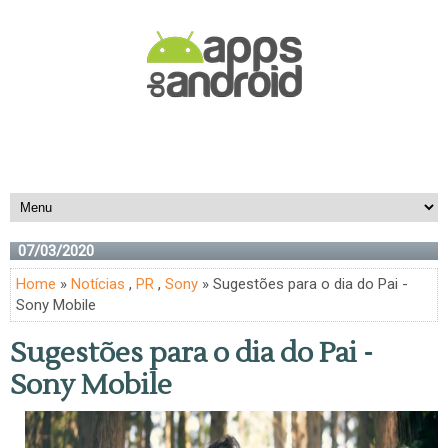
07/03/2020
Home
»
Notícias
,
PR
,
Sony
» Sugestões para o dia do Pai -
Sony Mobile
Sugestões para o dia do Pai -
Sony Mobile