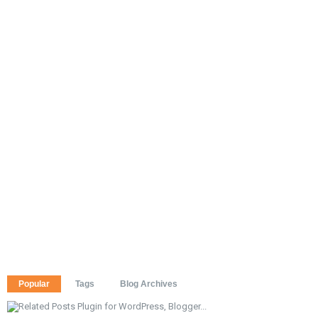
Popular
Tags
Blog Archives