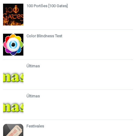
100 Portões [100 Gates]
Color Blindness Test
Últimas
Últimas
Festivales