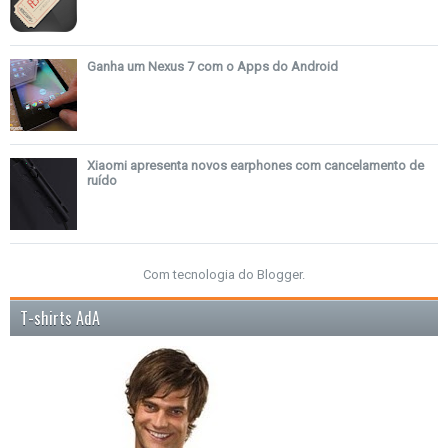
Ganha um Nexus 7 com o Apps do Android
Xiaomi apresenta novos earphones com cancelamento de
ruído
Com tecnologia do
Blogger
.
T-shirts AdA