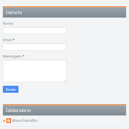
Contacto
Nome
Email
*
Mensagem
*
Colaboradores
Bruno Ramalho