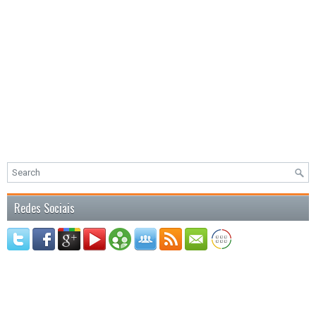
Redes Sociais