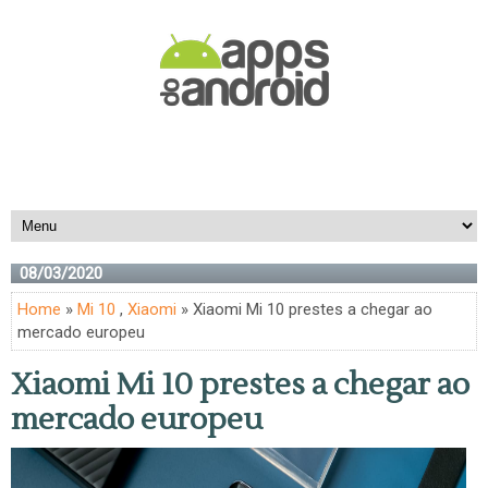
08/03/2020
Home
»
Mi 10
,
Xiaomi
» Xiaomi Mi 10 prestes a chegar ao
mercado europeu
Xiaomi Mi 10 prestes a chegar ao
mercado europeu