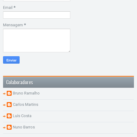
Email
*
Mensagem
*
Colaboradores
Bruno Ramalho
Carlos Martins
Luís Costa
Nuno Barros