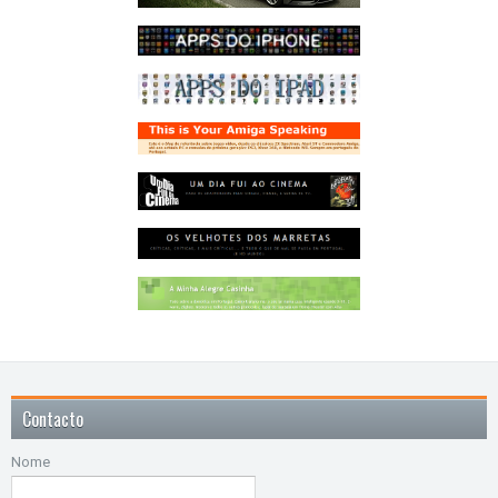
Contacto
Nome