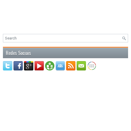
Redes Sociais