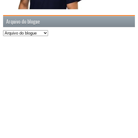
Arquivo do blogue