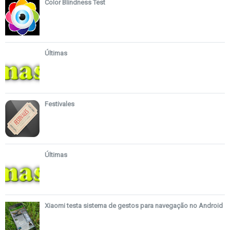
Color Blindness Test
Últimas
Festivales
Últimas
Xiaomi testa sistema de gestos para navegação no Android