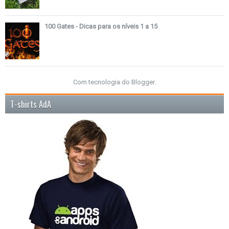
100 Gates - Dicas para os níveis 1 a 15
Com tecnologia do
Blogger
.
T-shirts AdA