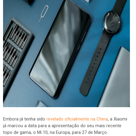
Embora já tenha sido
revelado oficialmente na China
, a Xiaomi
já marcou a data para a apresentação do seu mais recente
topo de gama, o Mi 10, na Europa, para 27 de Março.