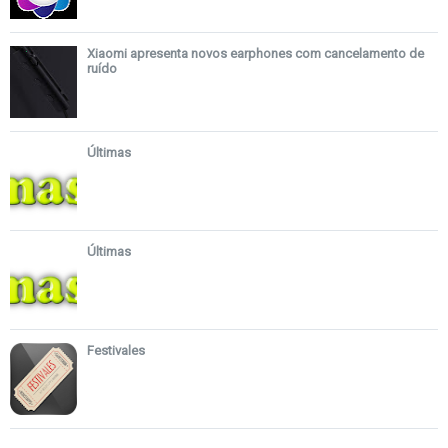
Xiaomi apresenta novos earphones com cancelamento de
ruído
Últimas
Últimas
Festivales