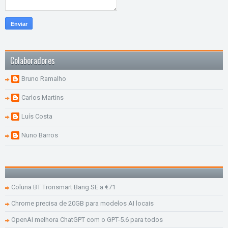
Colaboradores
Bruno Ramalho
Carlos Martins
Luís Costa
Nuno Barros
Coluna BT Tronsmart Bang SE a €71
Chrome precisa de 20GB para modelos AI locais
OpenAI melhora ChatGPT com o GPT-5.6 para todos