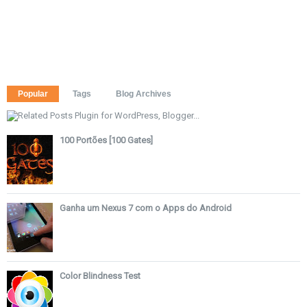
Popular
Tags
Blog Archives
100 Portões [100 Gates]
Ganha um Nexus 7 com o Apps do Android
Color Blindness Test