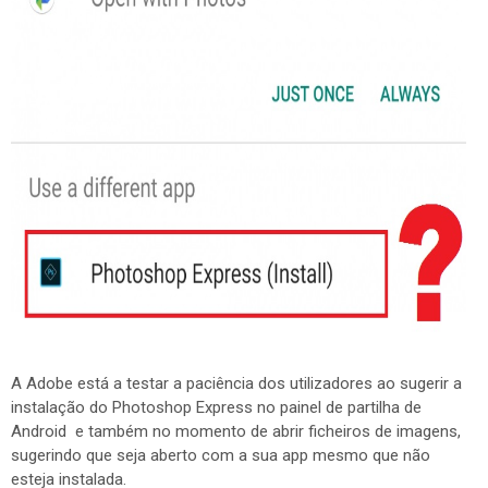
A Adobe está a testar a paciência dos utilizadores ao sugerir a
instalação do Photoshop Express no painel de partilha de
Android e também no momento de abrir ficheiros de imagens,
sugerindo que seja aberto com a sua app mesmo que não
esteja instalada.