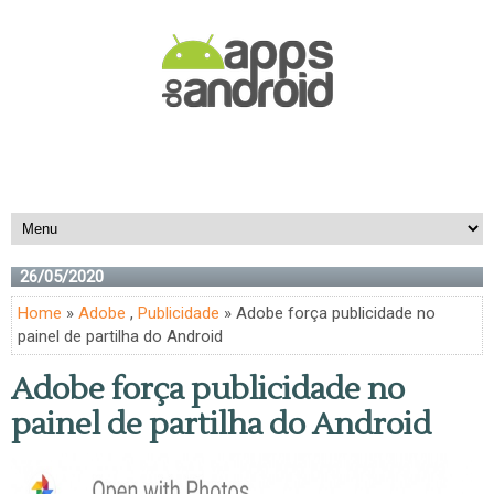
26/05/2020
Home
»
Adobe
,
Publicidade
» Adobe força publicidade no
painel de partilha do Android
Adobe força publicidade no
painel de partilha do Android