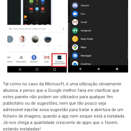
Tal como no caso da Microsoft, é uma utilização obviamente
abusiva; e penso que a Google melhor faria em clarificar que
estes painéis não podem ser utilizados para qualquer fim
publicitário ou de sugestões, nem que tão pouco seja
admissível injectar essa sugestão para tratar a abertura de um
ficheiro de imagens, quando a app nem sequer está a instalada.
Já nos chega a quantidade crescente de apps que o fazem,
estando instaladas!