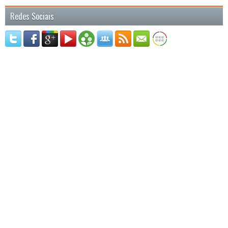
Redes Sociais