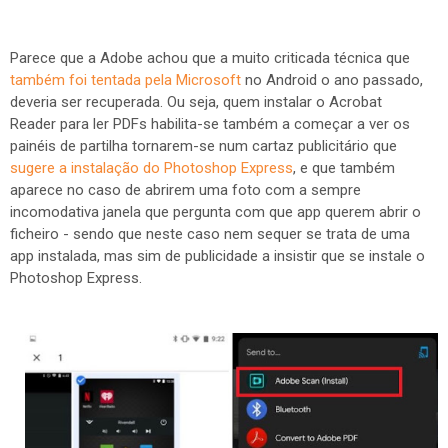
Parece que a Adobe achou que a muito criticada técnica que
também foi tentada pela Microsoft
no Android o ano passado,
deveria ser recuperada. Ou seja, quem instalar o Acrobat
Reader para ler PDFs habilita-se também a começar a ver os
painéis de partilha tornarem-se num cartaz publicitário que
sugere a instalação do Photoshop Express
, e que também
aparece no caso de abrirem uma foto com a sempre
incomodativa janela que pergunta com que app querem abrir o
ficheiro - sendo que neste caso nem sequer se trata de uma
app instalada, mas sim de publicidade a insistir que se instale o
Photoshop Express.