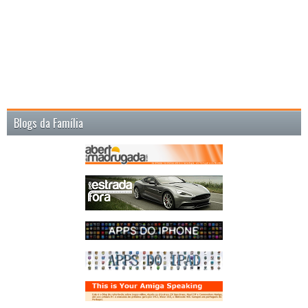
Blogs da Família