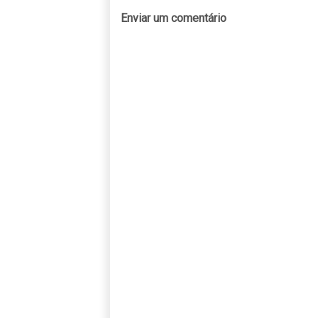
Enviar um comentário