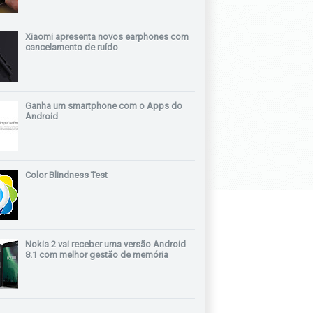
Xiaomi apresenta novos earphones com
cancelamento de ruído
Ganha um smartphone com o Apps do
Android
Color Blindness Test
Nokia 2 vai receber uma versão Android
8.1 com melhor gestão de memória