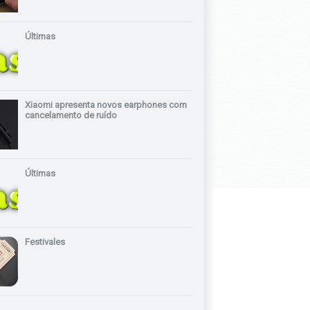
Últimas
Xiaomi apresenta novos earphones com
cancelamento de ruído
Últimas
Festivales