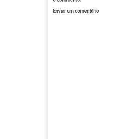
Enviar um comentário