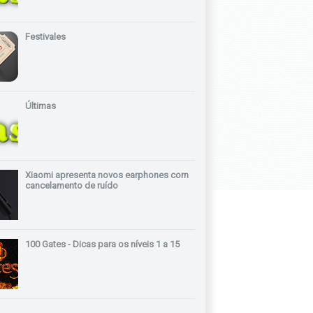
Festivales
Últimas
Xiaomi apresenta novos earphones com
cancelamento de ruído
100 Gates - Dicas para os níveis 1 a 15