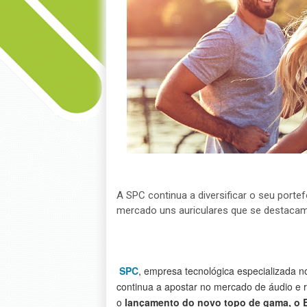
A SPC continua a diversificar o seu porte
mercado uns auriculares que se destacam 
SPC
, empresa tecnológica especializada 
continua a apostar no mercado de áudio e 
o
lançamento do novo topo de gama, o