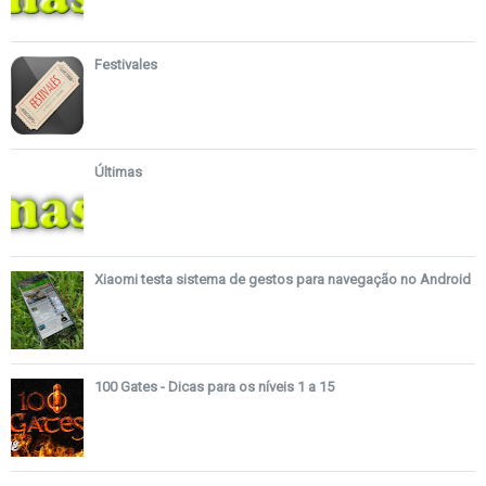
Festivales
Últimas
Xiaomi testa sistema de gestos para navegação no Android
100 Gates - Dicas para os níveis 1 a 15