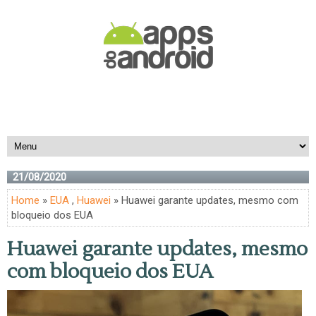
21/08/2020
Home
»
EUA
,
Huawei
» Huawei garante updates, mesmo com
bloqueio dos EUA
Huawei garante updates, mesmo
com bloqueio dos EUA