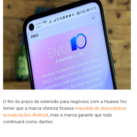
O fim do prazo de extensão para negócios com a Huawei fez
temer que a marca chinesa ficasse
impedida de disponibilizar
actualizações Android
, mas a marca garante que tudo
continuará como dantes.