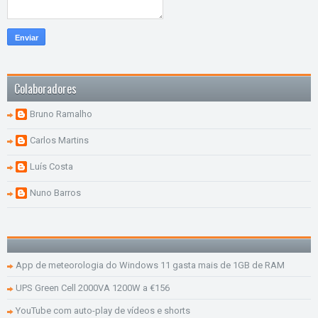
Colaboradores
Bruno Ramalho
Carlos Martins
Luís Costa
Nuno Barros
App de meteorologia do Windows 11 gasta mais de 1GB de RAM
UPS Green Cell 2000VA 1200W a €156
YouTube com auto-play de vídeos e shorts