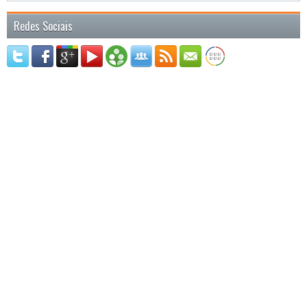
Redes Sociais