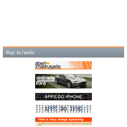
Blogs da Família