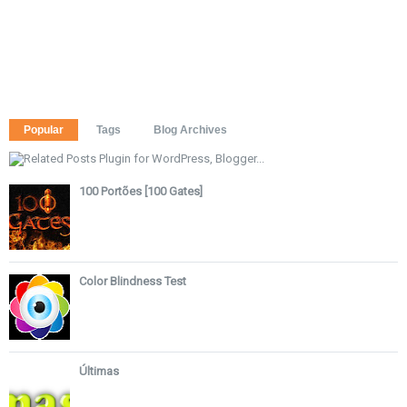
Popular
Tags
Blog Archives
100 Portões [100 Gates]
Color Blindness Test
Últimas