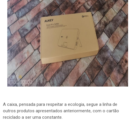
A caixa, pensada para respeitar a ecologia, segue a linha de
outros produtos apresentados anteriormente, com o cartão
reciclado a ser uma constante.