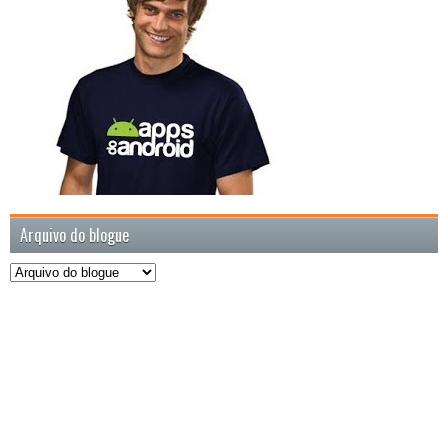
Arquivo do blogue