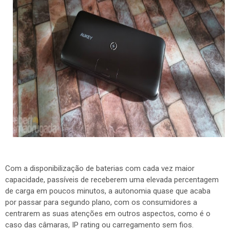
Com a disponibilização de baterias com cada vez maior
capacidade, passíveis de receberem uma elevada percentagem
de carga em poucos minutos, a autonomia quase que acaba
por passar para segundo plano, com os consumidores a
centrarem as suas atenções em outros aspectos, como é o
caso das câmaras, IP rating ou carregamento sem fios.