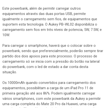
Este powerbank, além de permitir carregar outros
equipamentos através das duas portas USB, permite
igualmente o carregamento sem fios, de equipamentos que
suportem esta tecnologia. O Aukey PB-WL02 disponibiliza o
carregamento sem fios em três níveis de potencia, 5W, 7.5W, e
10W.
Para carregar o smartphone, haverá que o colocar sobre o
powerbank, sendo que preferencialmente, poderão sempre tirar
partido dos dois apoios para este processo. O processo de
carregamento só se inicia com a pressão do botão na lateral
do powerbank, com o led de estado a dar conta desta
situação.
Os 10000mAh quando convertidos para carregamento dos
equipamentos, possibilitam a carga de um iPad Pro 11 de
primeira geração até aos 86%. Podem igualmente carregar
vários smartphones, com este powerbank da Aukey a permitir
uma carga completa do Mate 20 Pro da Huawei, uma carga