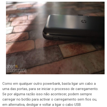
Como em qualquer outro powerbank, basta ligar um cabo a
uma das portas, para se iniciar o processo de carregamento.
Se por alguma razão isso não acontecer, podem sempre
carregar no botão para activar o carregamento sem fios ou,
em alternativa, desligar e voltar a ligar o cabo USB.