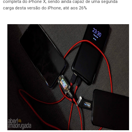
completa do iPhone X, sendo ainda capaz de uma segunda
carga desta versão do iPhone, até aos 26%