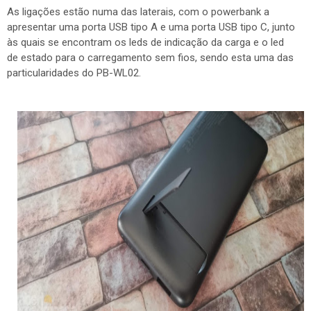
As ligações estão numa das laterais, com o powerbank a
apresentar uma porta USB tipo A e uma porta USB tipo C, junto
às quais se encontram os leds de indicação da carga e o led
de estado para o carregamento sem fios, sendo esta uma das
particularidades do PB-WL02.