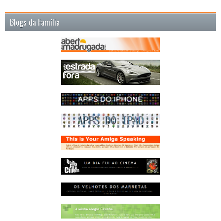
Blogs da Família