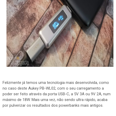
Felizmente já temos uma tecnologia mais desenvolvida, como
no caso deste Aukey PB-WL02, com o seu carregamento a
poder ser feito através da porta USB-C, a 5V 3A ou 9V 2A, num
máximo de 18W. Mais uma vez, não sendo ultra rápido, acaba
por pulverizar os resultados dos powerbanks mais antigos.