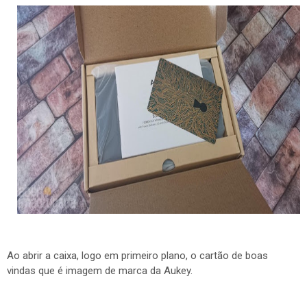
Ao abrir a caixa, logo em primeiro plano, o cartão de boas
vindas que é imagem de marca da Aukey.