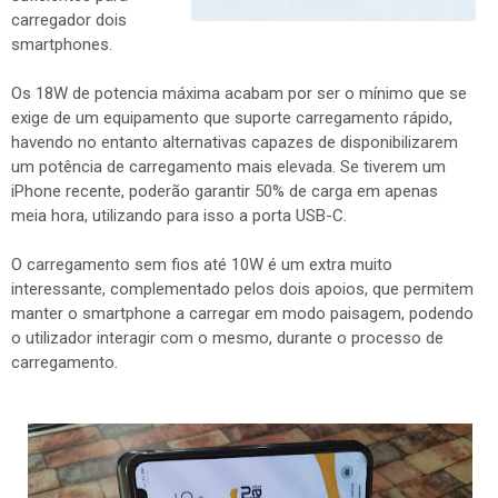
carregador dois
smartphones.
Os 18W de potencia máxima acabam por ser o mínimo que se
exige de um equipamento que suporte carregamento rápido,
havendo no entanto alternativas capazes de disponibilizarem
um potência de carregamento mais elevada. Se tiverem um
iPhone recente, poderão garantir 50% de carga em apenas
meia hora, utilizando para isso a porta USB-C.
O carregamento sem fios até 10W é um extra muito
interessante, complementado pelos dois apoios, que permitem
manter o smartphone a carregar em modo paisagem, podendo
o utilizador interagir com o mesmo, durante o processo de
carregamento.