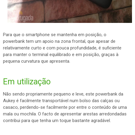
Para que o smartphone se mantenha em posição, o
powerbank tem um apoio na zona frontal, que apesar de
relativamente curto e com pouca profundidade, é suficiente
para manter o terminal equilibrado e em posição, graças à
pequena curvatura que apresenta.
Em utilização
Não sendo propriamente pequeno e leve, este powerbank da
Aukey é facilmente transportável num bolso das calças ou
casaco, perdendo-se facilmente por entre o conteúdo de uma
mala ou mochila. O facto de apresentar arestas arredondadas
contribui para que tenha um toque bastante agradável.