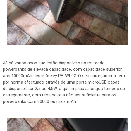
Já há vários anos que estão disponíveis no mercado
powerbanks de elevada capacidade, com capacidade superior
aos 10000mAh deste Aukey PB-WL02. O seu carregamento era
por norma efectuado através de uma porta microUSB capaz
de disponibilizar 2,5 ou 4,5W, o que implicava longos tempos de
carregamento, com uma noite a não ser suficiente para os
powerbanks com 20000 ou mais mAh.