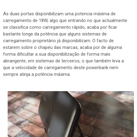
As duas portas disponibilizam uma potencia máxima de
carregamento de 18W, algo que entrando no que actualmente
se classifica como carregamento rápido, acaba por ficar
bastante longe da potência que alguns sistemas de
carregamento proprietário já disponibilizam. O facto de
estarem sobre o chapéu das marcas, acaba por de alguma
forma dificultar a sua disponibilização de forma mais
abrangente, em sistemas de terceiros, o que também leva a
que a velocidade de carregamento deste powerbank nem
sempre atinja a potência máxima.