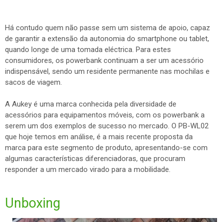
Há contudo quem não passe sem um sistema de apoio, capaz
de garantir a extensão da autonomia do smartphone ou tablet,
quando longe de uma tomada eléctrica. Para estes
consumidores, os powerbank continuam a ser um acessório
indispensável, sendo um residente permanente nas mochilas e
sacos de viagem.
A Aukey é uma marca conhecida pela diversidade de
acessórios para equipamentos móveis, com os powerbank a
serem um dos exemplos de sucesso no mercado. O PB-WL02
que hoje temos em análise, é a mais recente proposta da
marca para este segmento de produto, apresentando-se com
algumas características diferenciadoras, que procuram
responder a um mercado virado para a mobilidade.
Unboxing