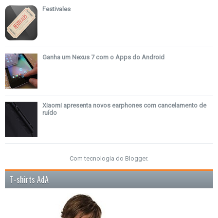
Festivales
Ganha um Nexus 7 com o Apps do Android
Xiaomi apresenta novos earphones com cancelamento de
ruído
Com tecnologia do
Blogger
.
T-shirts AdA