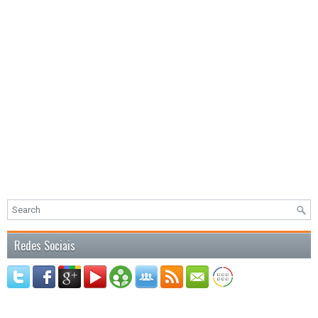
Redes Sociais