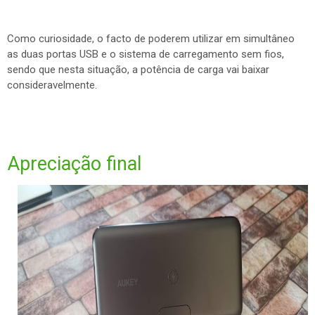
Como curiosidade, o facto de poderem utilizar em simultâneo
as duas portas USB e o sistema de carregamento sem fios,
sendo que nesta situação, a potência de carga vai baixar
consideravelmente.
Apreciação final