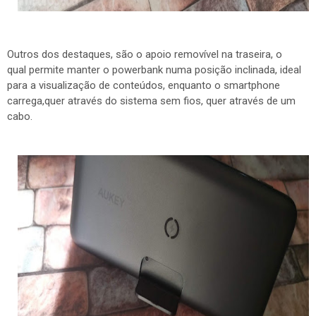
Outros dos destaques, são o apoio removível na traseira, o
qual permite manter o powerbank numa posição inclinada, ideal
para a visualização de conteúdos, enquanto o smartphone
carrega,quer através do sistema sem fios, quer através de um
cabo.