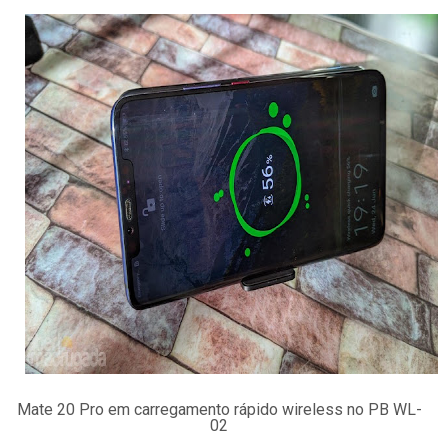
Mate 20 Pro em carregamento rápido wireless no PB WL-
02