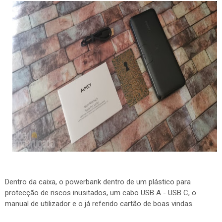
Dentro da caixa, o powerbank dentro de um plástico para
protecção de riscos inusitados, um cabo USB A - USB C, o
manual de utilizador e o já referido cartão de boas vindas.