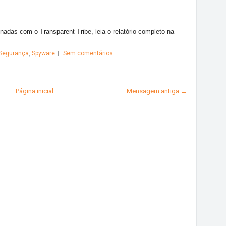
nadas com o Transparent Tribe, leia o relatório completo na
Segurança
,
Spyware
Sem comentários
Página inicial
Mensagem antiga →