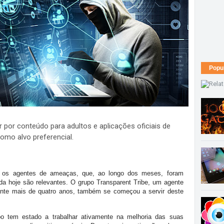
Popu
 por conteúdo para adultos e aplicações oficiais de
omo alvo preferencial.
os agentes de ameaças, que, ao longo dos meses, foram
da hoje são relevantes. O grupo Transparent Tribe, um agente
nte mais de quatro anos, também se começou a servir deste
o tem estado a trabalhar ativamente na melhoria das suas