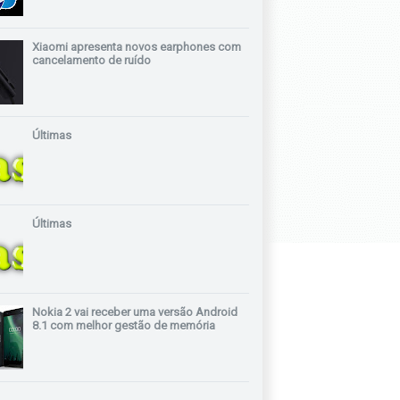
Xiaomi apresenta novos earphones com
cancelamento de ruído
Últimas
Últimas
Nokia 2 vai receber uma versão Android
8.1 com melhor gestão de memória