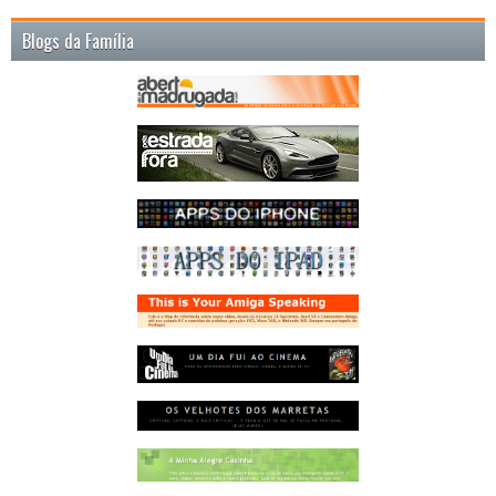
Blogs da Família