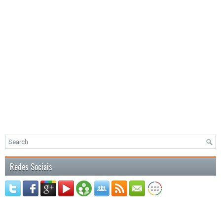
Redes Sociais