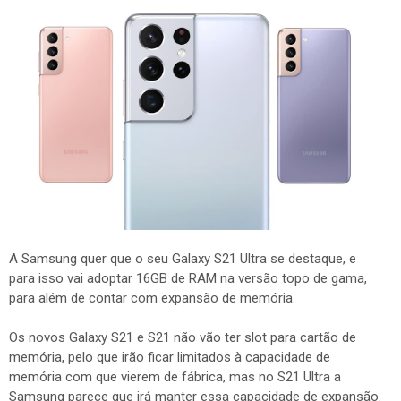
A Samsung quer que o seu Galaxy S21 Ultra se destaque, e
para isso vai adoptar 16GB de RAM na versão topo de gama,
para além de contar com expansão de memória.
Os novos Galaxy S21 e S21 não vão ter slot para cartão de
memória, pelo que irão ficar limitados à capacidade de
memória com que vierem de fábrica, mas no S21 Ultra a
Samsung parece que irá manter essa capacidade de expansão.