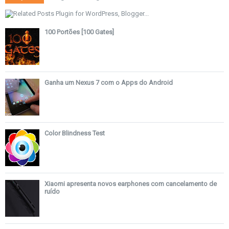
100 Portões [100 Gates]
Ganha um Nexus 7 com o Apps do Android
Color Blindness Test
Xiaomi apresenta novos earphones com cancelamento de
ruído