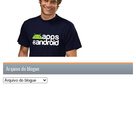
Arquivo do blogue