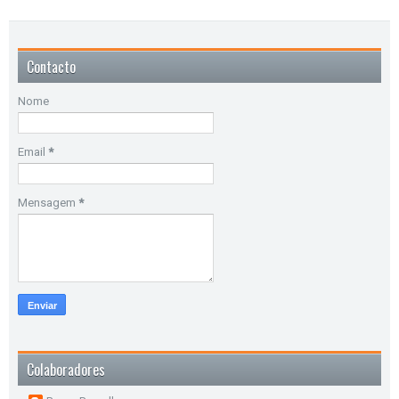
Contacto
Nome
Email
*
Mensagem
*
Colaboradores