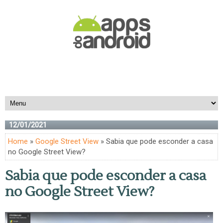
12/01/2021
Home
»
Google Street View
» Sabia que pode esconder a casa
no Google Street View?
Sabia que pode esconder a casa
no Google Street View?