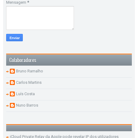
Mensagem
*
Colaboradores
Bruno Ramalho
Carlos Martins
Luís Costa
Nuno Barros
iCloud Private Relay da Apple pode revelar IP dos utilizadores