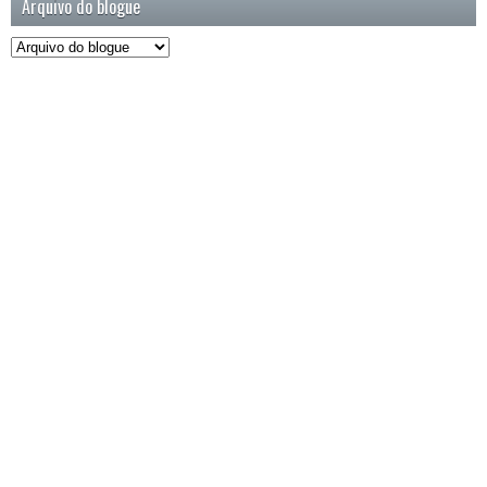
Arquivo do blogue