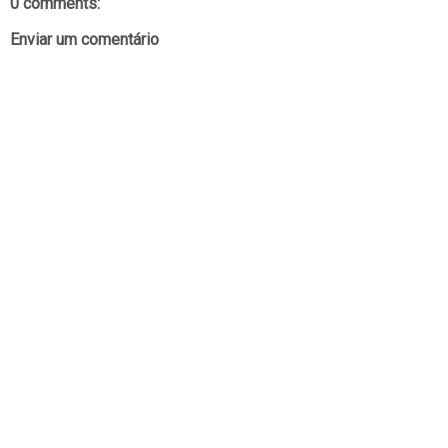
0 comments:
Enviar um comentário