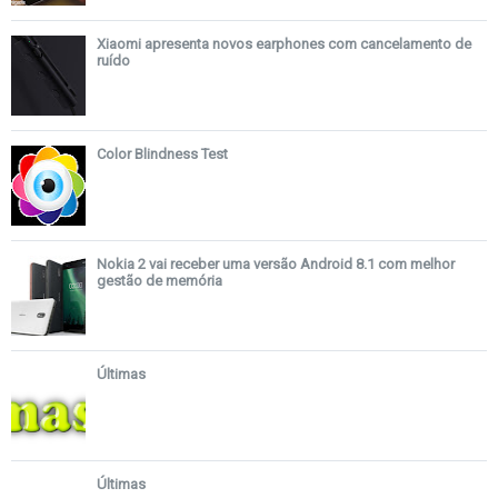
Xiaomi apresenta novos earphones com cancelamento de
ruído
Color Blindness Test
Nokia 2 vai receber uma versão Android 8.1 com melhor
gestão de memória
Últimas
Últimas