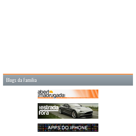
Blogs da Família