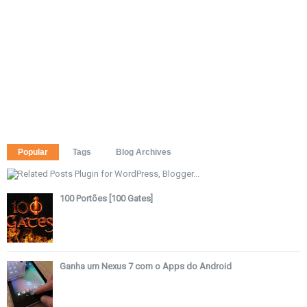
Popular
Tags
Blog Archives
100 Portões [100 Gates]
Ganha um Nexus 7 com o Apps do Android