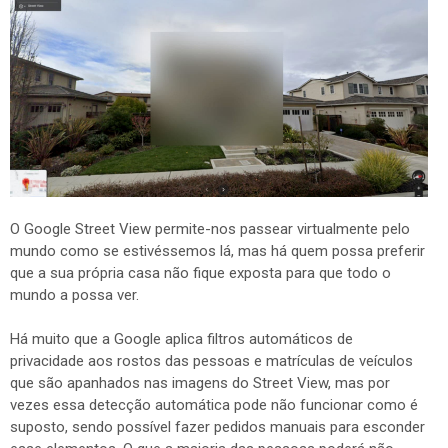
O Google Street View permite-nos passear virtualmente pelo
mundo como se estivéssemos lá, mas há quem possa preferir
que a sua própria casa não fique exposta para que todo o
mundo a possa ver.
Há muito que a Google aplica filtros automáticos de
privacidade aos rostos das pessoas e matrículas de veículos
que são apanhados nas imagens do Street View, mas por
vezes essa detecção automática pode não funcionar como é
suposto, sendo possível fazer pedidos manuais para esconder