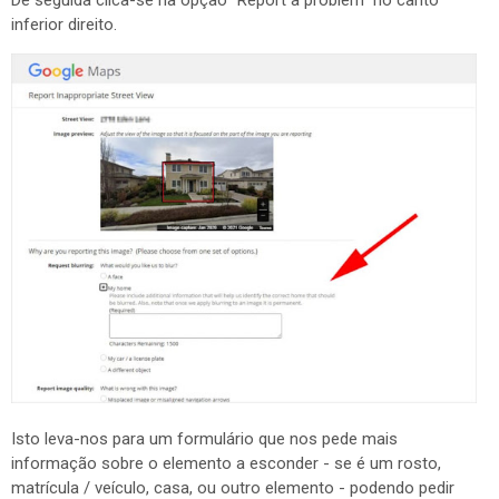
inferior direito.
Isto leva-nos para um formulário que nos pede mais
informação sobre o elemento a esconder - se é um rosto,
matrícula / veículo, casa, ou outro elemento - podendo pedir