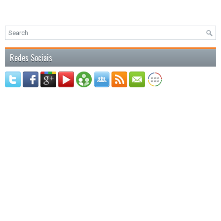
Redes Sociais