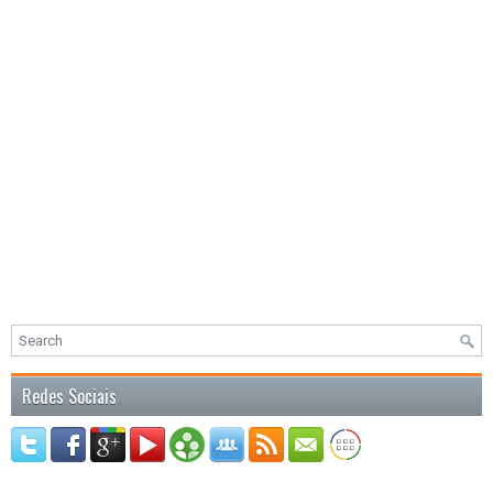
Redes Sociais