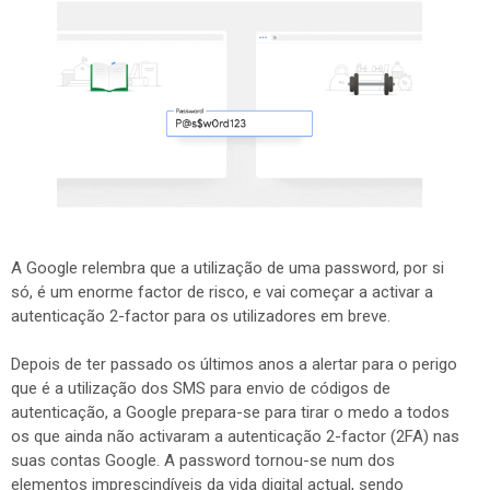
A Google relembra que a utilização de uma password, por si
só, é um enorme factor de risco, e vai começar a activar a
autenticação 2-factor para os utilizadores em breve.
Depois de ter passado os últimos anos a alertar para o perigo
que é a utilização dos SMS para envio de códigos de
autenticação, a Google prepara-se para tirar o medo a todos
os que ainda não activaram a autenticação 2-factor (2FA) nas
suas contas Google. A password tornou-se num dos
elementos imprescindíveis da vida digital actual, sendo