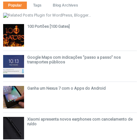
Popular
Tags
Blog Archives
100 Portões [100 Gates]
Google Maps com indicações "passo a passo" nos
transportes públicos
Ganha um Nexus 7 com o Apps do Android
Xiaomi apresenta novos earphones com cancelamento de
ruído