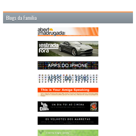
Blogs da Família