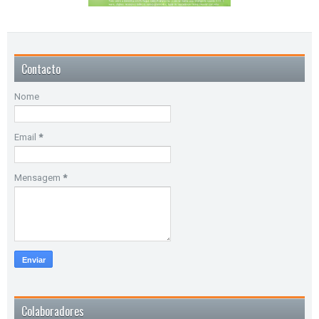
Contacto
Nome
Email
*
Mensagem
*
Colaboradores