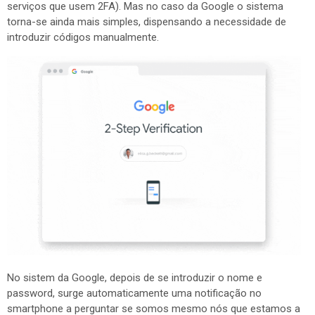
serviços que usem 2FA). Mas no caso da Google o sistema
torna-se ainda mais simples, dispensando a necessidade de
introduzir códigos manualmente.
No sistem da Google, depois de se introduzir o nome e
password, surge automaticamente uma notificação no
smartphone a perguntar se somos mesmo nós que estamos a