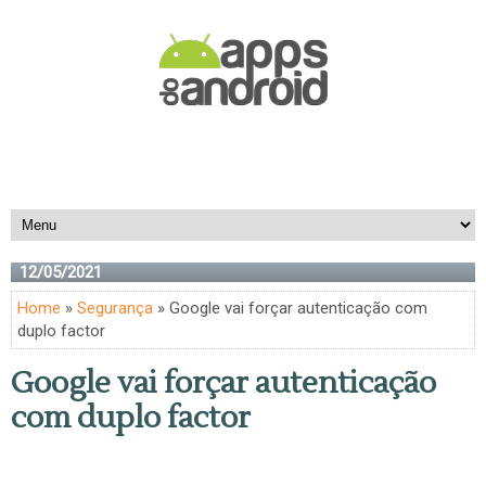
12/05/2021
Home
»
Segurança
» Google vai forçar autenticação com
duplo factor
Google vai forçar autenticação
com duplo factor