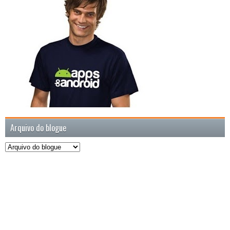
Arquivo do blogue