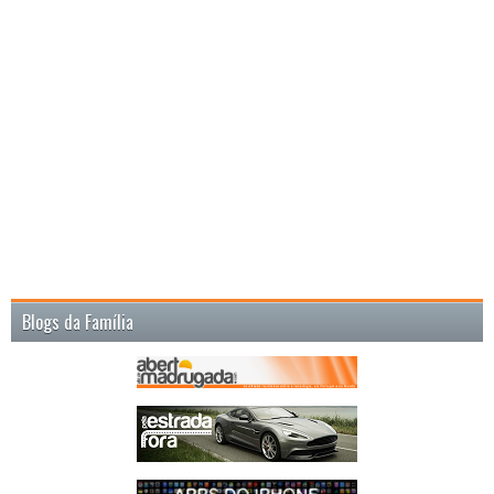
Blogs da Família