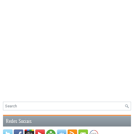
Redes Sociais