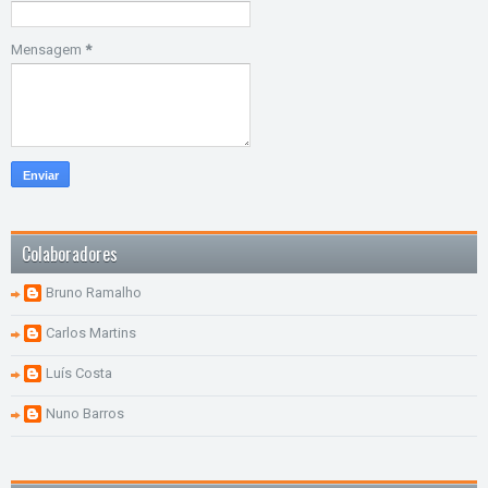
Mensagem
*
Colaboradores
Bruno Ramalho
Carlos Martins
Luís Costa
Nuno Barros