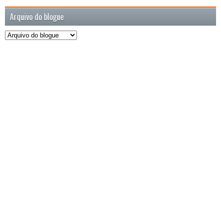
Arquivo do blogue