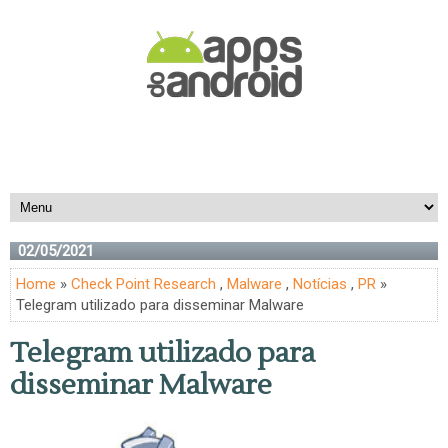
02/05/2021
Home
»
Check Point Research
,
Malware
,
Notícias
,
PR
»
Telegram utilizado para disseminar Malware
Telegram utilizado para
disseminar Malware