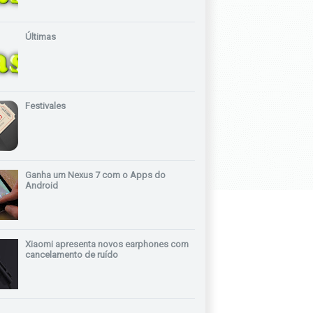
Últimas
Festivales
Ganha um Nexus 7 com o Apps do
Android
Xiaomi apresenta novos earphones com
cancelamento de ruído