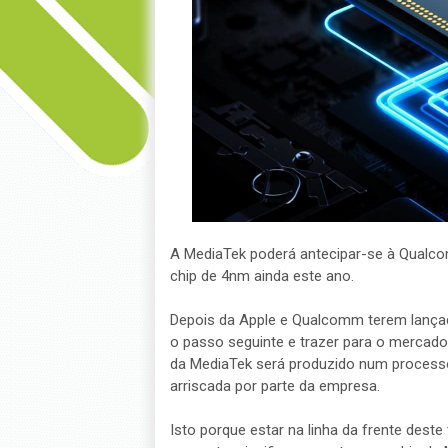
A MediaTek poderá antecipar-se à Qualco
chip de 4nm ainda este ano.
Depois da Apple e Qualcomm terem lançad
o passo seguinte e trazer para o mercad
da MediaTek será produzido num process
arriscada por parte da empresa.
Isto porque estar na linha da frente deste