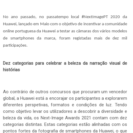
No ano passado, no passatempo local #NextImagePT 2020 da
Huawei, lançado em Maio com o objetivo de incentivar a comunidade
online portuguesa da Huawei a testar as câmaras dos vários modelos
de smartphones da marca, foram registadas mais de dez mil
participações.
Dez categorias para celebrar a beleza da narração visual de
histórias
Ao contrário de outros concursos que procuram um vencedor
global, a Huawei está a encorajar os participantes a explorarem
diferentes perspetivas, formatos e condições de luz. Tendo
como objetivo levar os utilizadores a descobrir a diversidade e
beleza da vida, os Next-Image Awards 2021 contam com dez
categorias distintas. Estas categorias estão alinhadas com os
pontos fortes da fotografia de smartphones da Huawei, o que