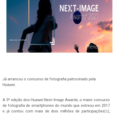
Já arrancou o concurso de fotografia patrocinado pela
Huawei.
A 5ª edição dos Huawei Next-Image Awards,
o maior concurso
de fotografia de smartphones do mundo
que estreou em 2017
e já contou com mais de dois milhões de participações
,
[1]