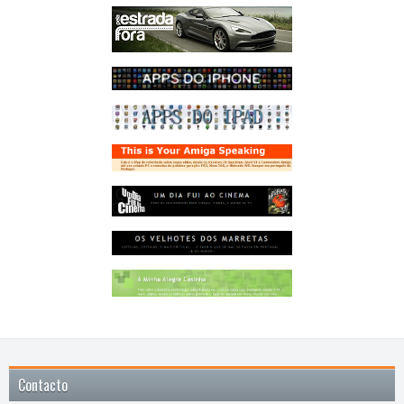
Contacto