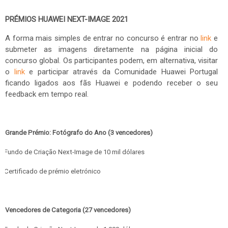
PRÉMIOS HUAWEI NEXT-IMAGE 2021
A forma mais simples de entrar no concurso é entrar no
link
e
submeter as imagens diretamente na página inicial do
concurso global. Os participantes podem, em alternativa, visitar
o
link
e participar através da Comunidade Huawei Portugal
ficando ligados aos fãs Huawei e podendo receber o seu
feedback em tempo real.
Grande Prémio: Fotógrafo do Ano (3 vencedores)
Fundo de Criação Next-Image de 10 mil dólares
Certificado de prémio eletrónico
Vencedores de Categoria (27 vencedores)