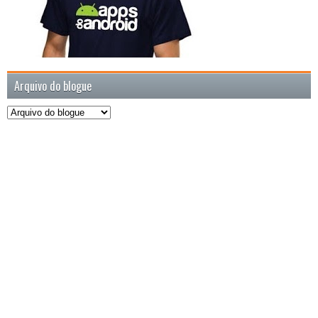
Arquivo do blogue