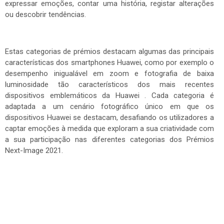
expressar emoções, contar uma história, registar alterações
ou descobrir tendências.
Estas categorias de prémios destacam algumas das principais
características dos smartphones Huawei, como por exemplo o
desempenho inigualável em zoom e fotografia de baixa
luminosidade tão característicos dos mais recentes
dispositivos emblemáticos da Huawei . Cada categoria é
adaptada a um cenário fotográfico único em que os
dispositivos Huawei se destacam, desafiando os utilizadores a
captar emoções à medida que exploram a sua criatividade com
a sua participação nas diferentes categorias dos Prémios
Next-Image 2021.