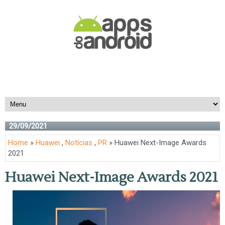
29/09/2021
Home
»
Huawei
,
Notícias
,
PR
» Huawei Next-Image Awards
2021
Huawei Next-Image Awards 2021