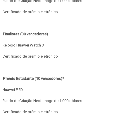
Fundo de Criação Next-Image de 1.000 dólares
Certificado de prémio eletrónico
Finalistas (30 vencedores)
Relógio Huawei Watch 3
Certificado de prémio eletrónico
Prémio Estudante (10 vencedores)*
Huawei P50
Fundo de Criação Next-Image de 1.000 dólares
Certificado de prémio eletrónico