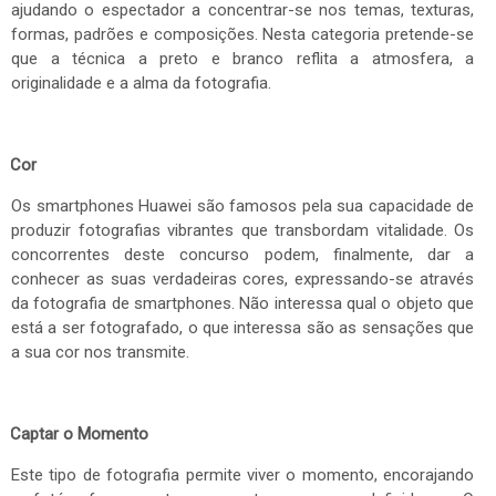
ajudando o espectador a concentrar-se nos temas, texturas,
formas, padrões e composições. Nesta categoria pretende-se
que a técnica a preto e branco reflita a atmosfera, a
originalidade e a alma da fotografia.
Cor
Os smartphones Huawei são famosos pela sua capacidade de
produzir fotografias vibrantes que transbordam vitalidade. Os
concorrentes deste concurso podem, finalmente, dar a
conhecer as suas verdadeiras cores, expressando-se através
da fotografia de smartphones. Não interessa qual o objeto que
está a ser fotografado, o que interessa são as sensações que
a sua cor nos transmite.
Captar o Momento
Este tipo de fotografia permite viver o momento, encorajando