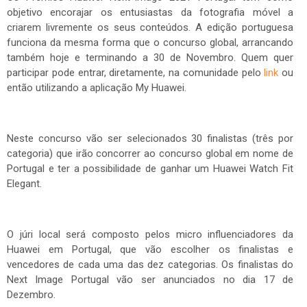
objetivo encorajar os entusiastas da fotografia móvel a
criarem livremente os seus conteúdos. A edição portuguesa
funciona da mesma forma que o concurso global, arrancando
também hoje e terminando a 30 de Novembro. Quem quer
participar pode entrar, diretamente, na comunidade pelo
link
ou
então utilizando a aplicação My Huawei.
Neste concurso vão ser selecionados 30 finalistas (três por
categoria) que irão concorrer ao concurso global em nome de
Portugal e ter a possibilidade de ganhar um Huawei Watch Fit
Elegant.
O júri local será composto pelos micro influenciadores da
Huawei em Portugal, que vão escolher os finalistas e
vencedores de cada uma das dez categorias. Os finalistas do
Next Image Portugal vão ser anunciados no dia 17 de
Dezembro.