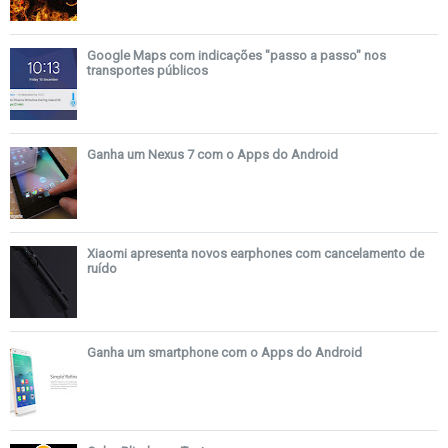
Google Maps com indicações "passo a passo" nos
transportes públicos
Ganha um Nexus 7 com o Apps do Android
Xiaomi apresenta novos earphones com cancelamento de
ruído
Ganha um smartphone com o Apps do Android