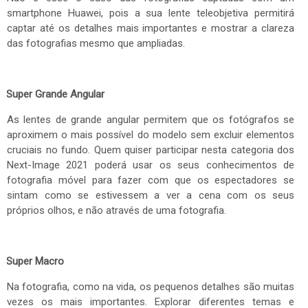
smartphone Huawei, pois a sua lente teleobjetiva permitirá
captar até os detalhes mais importantes e mostrar a clareza
das fotografias mesmo que ampliadas.
Super Grande Angular
As lentes de grande angular permitem que os fotógrafos se
aproximem o mais possível do modelo sem excluir elementos
cruciais no fundo. Quem quiser participar nesta categoria dos
Next-Image 2021 poderá usar os seus conhecimentos de
fotografia móvel para fazer com que os espectadores se
sintam como se estivessem a ver a cena com os seus
próprios olhos, e não através de uma fotografia.
Super Macro
Na fotografia, como na vida, os pequenos detalhes são muitas
vezes os mais importantes. Explorar diferentes temas e