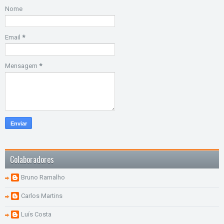
Nome
Email
*
Mensagem
*
Colaboradores
Bruno Ramalho
Carlos Martins
Luís Costa