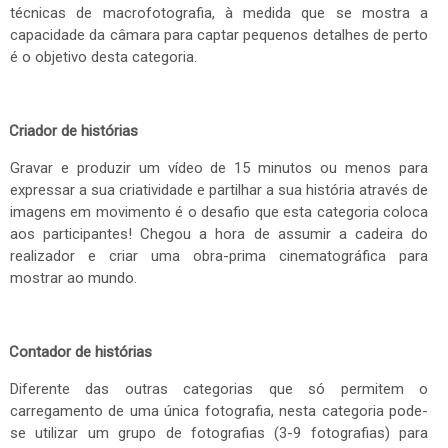
técnicas de macrofotografia, à medida que se mostra a
capacidade da câmara para captar pequenos detalhes de perto
é o objetivo desta categoria.
Criador de histórias
Gravar e produzir um vídeo de 15 minutos ou menos para
expressar a sua criatividade e partilhar a sua história através de
imagens em movimento é o desafio que esta categoria coloca
aos participantes! Chegou a hora de assumir a cadeira do
realizador e criar uma obra-prima cinematográfica para
mostrar ao mundo.
Contador de histórias
Diferente das outras categorias que só permitem o
carregamento de uma única fotografia, nesta categoria pode-
se utilizar um grupo de fotografias (3-9 fotografias) para