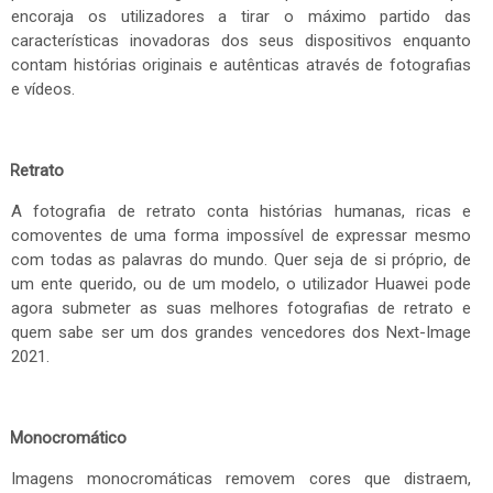
encoraja os utilizadores a tirar o máximo partido das
características inovadoras dos seus dispositivos enquanto
contam histórias originais e autênticas através de fotografias
e vídeos.
Retrato
A fotografia de retrato conta histórias humanas, ricas e
comoventes de uma forma impossível de expressar mesmo
com todas as palavras do mundo. Quer seja de si próprio, de
um ente querido, ou de um modelo, o utilizador Huawei pode
agora submeter as suas melhores fotografias de retrato e
quem sabe ser um dos grandes vencedores dos Next-Image
2021.
Monocromático
Imagens monocromáticas removem cores que distraem,