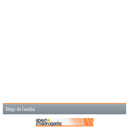
Blogs da Família