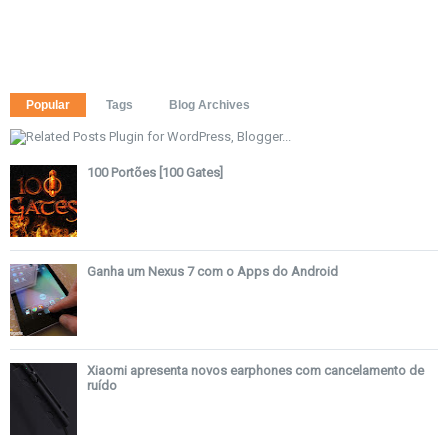
Popular
Tags
Blog Archives
100 Portões [100 Gates]
Ganha um Nexus 7 com o Apps do Android
Xiaomi apresenta novos earphones com cancelamento de
ruído