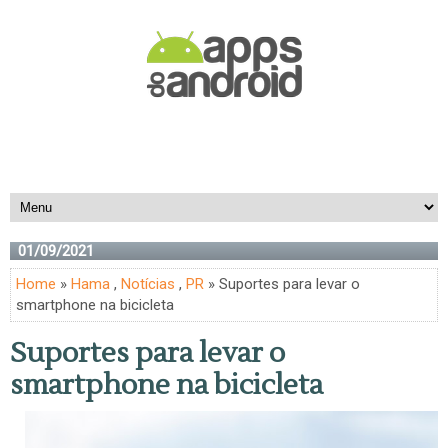
01/09/2021
Home
»
Hama
,
Notícias
,
PR
» Suportes para levar o
smartphone na bicicleta
Suportes para levar o
smartphone na bicicleta