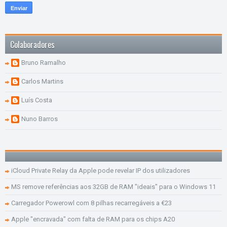
Colaboradores
Bruno Ramalho
Carlos Martins
Luís Costa
Nuno Barros
iCloud Private Relay da Apple pode revelar IP dos utilizadores
MS remove referências aos 32GB de RAM "ideais" para o Windows 11
Carregador Powerowl com 8 pilhas recarregáveis a €23
Apple "encravada" com falta de RAM para os chips A20