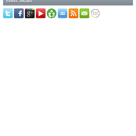
Redes Sociais