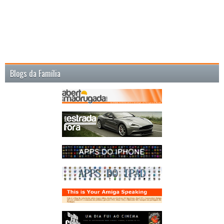
Blogs da Família