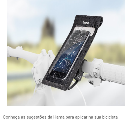
Conheça as sugestões da Hama para aplicar na sua bicicleta.