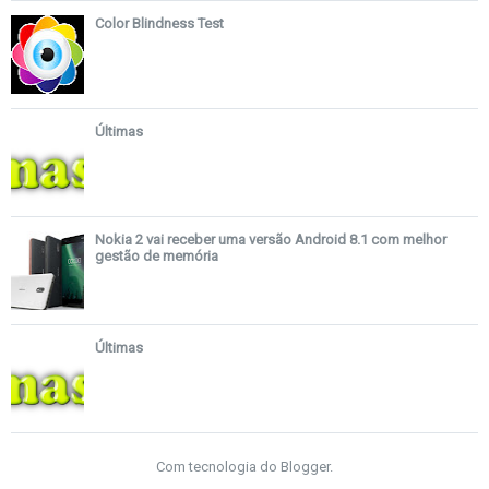
Color Blindness Test
Últimas
Nokia 2 vai receber uma versão Android 8.1 com melhor
gestão de memória
Últimas
Com tecnologia do
Blogger
.