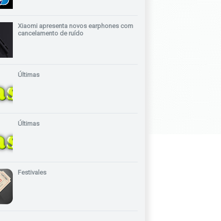
Xiaomi apresenta novos earphones com
cancelamento de ruído
Últimas
Últimas
Festivales