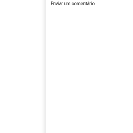
Enviar um comentário