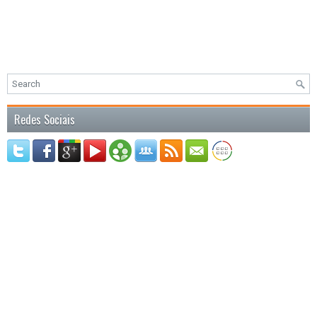
Redes Sociais