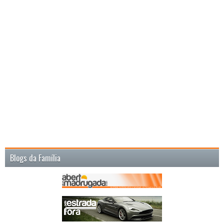
Blogs da Família