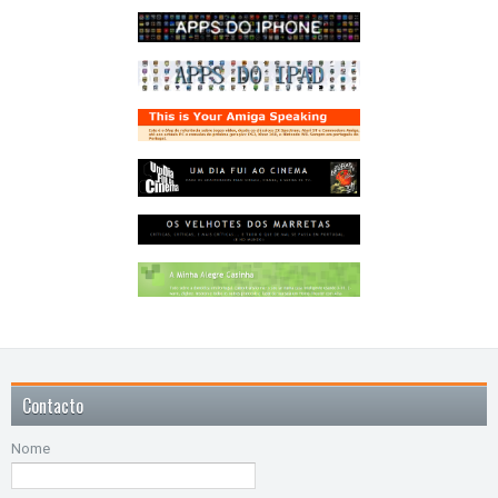
Contacto
Nome