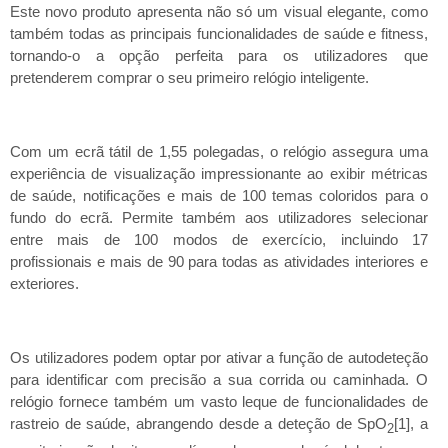
Este novo produto apresenta não só um visual elegante, como
também todas as principais funcionalidades de saúde e fitness,
tornando-o a opção perfeita para os utilizadores que
pretenderem comprar o seu primeiro relógio inteligente.
Com um ecrã tátil de 1,55 polegadas, o relógio assegura uma
experiência de visualização impressionante ao exibir métricas
de saúde, notificações e mais de 100 temas coloridos para o
fundo do ecrã. Permite também aos utilizadores selecionar
entre mais de 100 modos de exercício, incluindo 17
profissionais e mais de 90 para todas as atividades interiores e
exteriores.
Os utilizadores podem optar por ativar a função de autodeteção
para identificar com precisão a sua corrida ou caminhada. O
relógio fornece também um vasto leque de funcionalidades de
rastreio de saúde, abrangendo desde a deteção de
SpO
, a
[1]
2