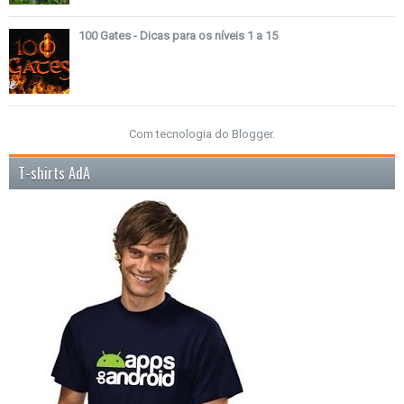
100 Gates - Dicas para os níveis 1 a 15
Com tecnologia do
Blogger
.
T-shirts AdA