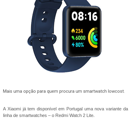
Mais uma opção para quem procura um smartwatch lowcost.
A Xiaomi já tem disponível em Portugal uma nova variante da
linha de smartwatches – o Redmi Watch 2 Lite.