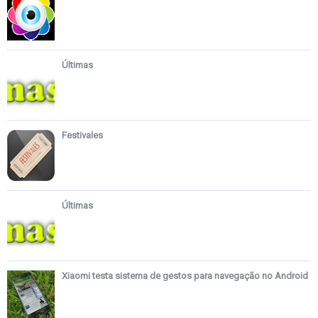
Últimas
Festivales
Últimas
Xiaomi testa sistema de gestos para navegação no Android