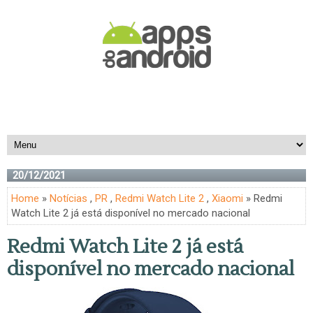
20/12/2021
Home
»
Notícias
,
PR
,
Redmi Watch Lite 2
,
Xiaomi
» Redmi
Watch Lite 2 já está disponível no mercado nacional
Redmi Watch Lite 2 já está
disponível no mercado nacional