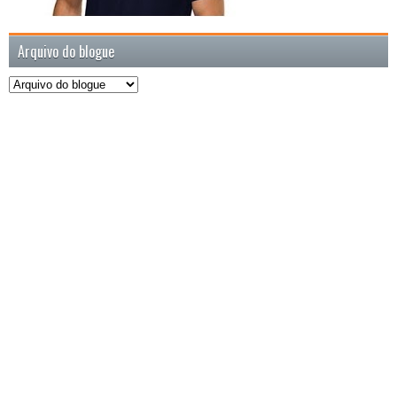
Arquivo do blogue