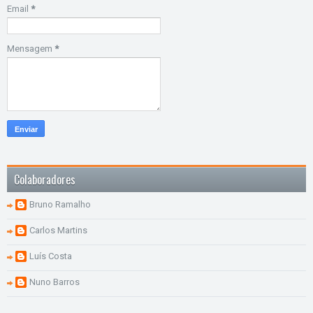
Email
*
Mensagem
*
Colaboradores
Bruno Ramalho
Carlos Martins
Luís Costa
Nuno Barros